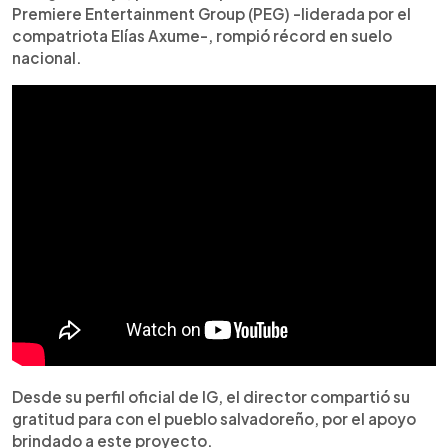
Premiere Entertainment Group (PEG) -liderada por el
compatriota Elías Axume-, rompió récord en suelo
nacional.
Desde su perfil oficial de IG, el director compartió su
gratitud para con el pueblo salvadoreño, por el apoyo
brindado a este proyecto.