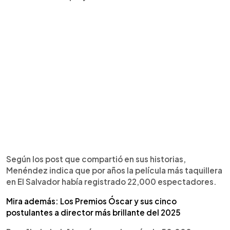
Según los post que compartió en sus historias,
Menéndez indica que por años la película más taquillera
en El Salvador había registrado 22,000 espectadores.
Mira además: Los Premios Óscar y sus cinco
postulantes a director más brillante del 2025