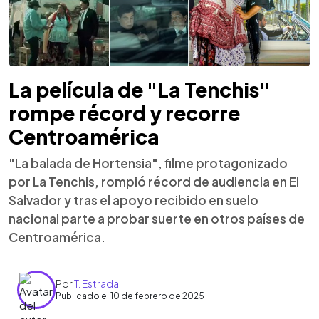
La película de "La Tenchis"
rompe récord y recorre
Centroamérica
"La balada de Hortensia", filme protagonizado
por La Tenchis, rompió récord de audiencia en El
Salvador y tras el apoyo recibido en suelo
nacional parte a probar suerte en otros países de
Centroamérica.
Por
T. Estrada
Publicado el 10 de febrero de 2025