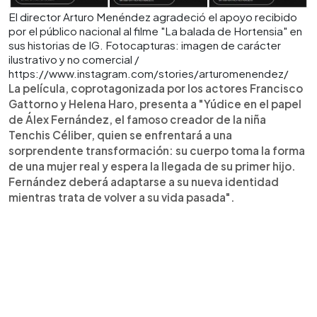
El director Arturo Menéndez agradeció el apoyo recibido
por el público nacional al filme "La balada de Hortensia" en
sus historias de IG. Fotocapturas: imagen de carácter
ilustrativo y no comercial /
https://www.instagram.com/stories/arturomenendez/
La película, coprotagonizada por los actores Francisco
Gattorno y Helena Haro, presenta a "Yúdice en el papel
de Álex Fernández, el famoso creador de la niña
Tenchis Céliber, quien se enfrentará a una
sorprendente transformación: su cuerpo toma la forma
de una mujer real y espera la llegada de su primer hijo.
Fernández deberá adaptarse a su nueva identidad
mientras trata de volver a su vida pasada".