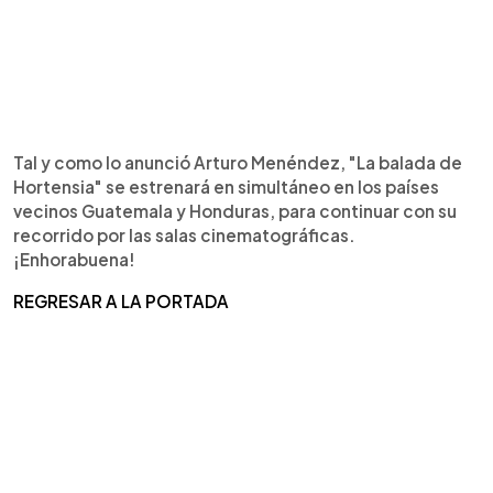
Tal y como lo anunció Arturo Menéndez, "La balada de
Hortensia" se estrenará en simultáneo en los países
vecinos Guatemala y Honduras, para continuar con su
recorrido por las salas cinematográficas.
¡Enhorabuena!
REGRESAR A LA PORTADA