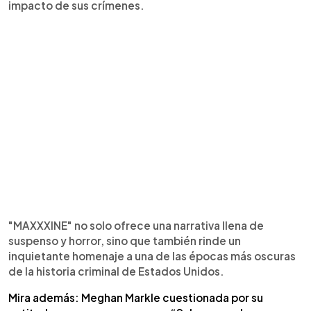
impacto de sus crímenes.
"MAXXXINE" no solo ofrece una narrativa llena de
suspenso y horror, sino que también rinde un
inquietante homenaje a una de las épocas más oscuras
de la historia criminal de Estados Unidos.
Mira además: Meghan Markle cuestionada por su