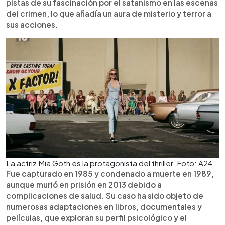
pistas de su fascinación por el satanismo en las escenas
del crimen, lo que añadía un aura de misterio y terror a
sus acciones.
La actriz Mia Goth es la protagonista del thriller. Foto: A24
Fue capturado en 1985 y condenado a muerte en 1989,
aunque murió en prisión en 2013 debido a
complicaciones de salud. Su caso ha sido objeto de
numerosas adaptaciones en libros, documentales y
películas, que exploran su perfil psicológico y el