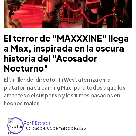
El terror de "MAXXXINE" llega
a Max, inspirada en la oscura
historia del "Acosador
Nocturno"
El thriller del director Ti West aterriza en la
plataforma streaming Max, para todos aquellos
amantes del suspenso y los filmes basados en
hechos reales.
Por
T. Estrada
Publicado el 06 de marzo de 2025