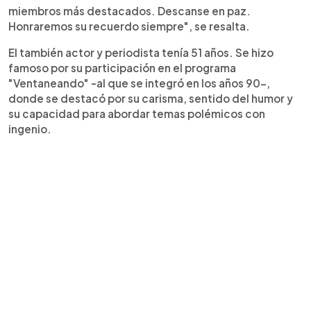
miembros más destacados. Descanse en paz.
Honraremos su recuerdo siempre", se resalta.
El también actor y periodista tenía 51 años. Se hizo
famoso por su participación en el programa
"Ventaneando" -al que se integró en los años 90-,
donde se destacó por su carisma, sentido del humor y
su capacidad para abordar temas polémicos con
ingenio.