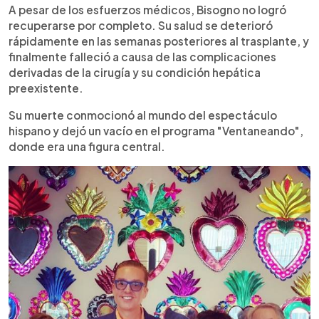
A pesar de los esfuerzos médicos, Bisogno no logró
recuperarse por completo. Su salud se deterioró
rápidamente en las semanas posteriores al trasplante, y
finalmente falleció a causa de las complicaciones
derivadas de la cirugía y su condición hepática
preexistente.
Su muerte conmocionó al mundo del espectáculo
hispano y dejó un vacío en el programa "Ventaneando",
donde era una figura central.