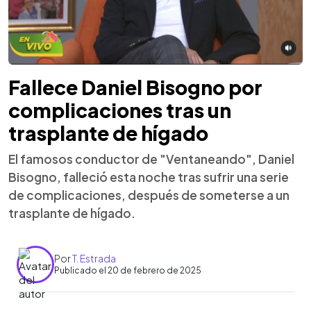
Fallece Daniel Bisogno por
complicaciones tras un
trasplante de hígado
El famosos conductor de "Ventaneando", Daniel
Bisogno, falleció esta noche tras sufrir una serie
de complicaciones, después de someterse a un
trasplante de hígado.
Por
T. Estrada
Publicado el 20 de febrero de 2025