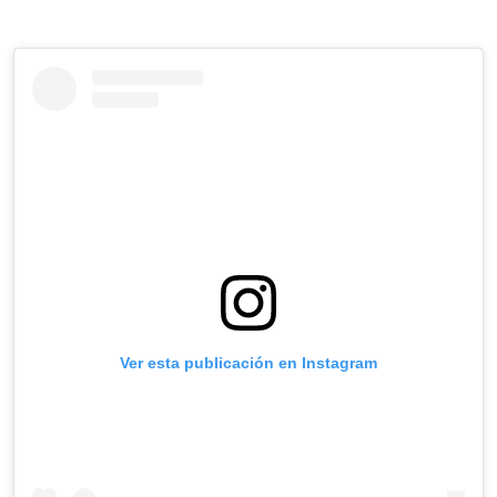
Ver esta publicación en Instagram