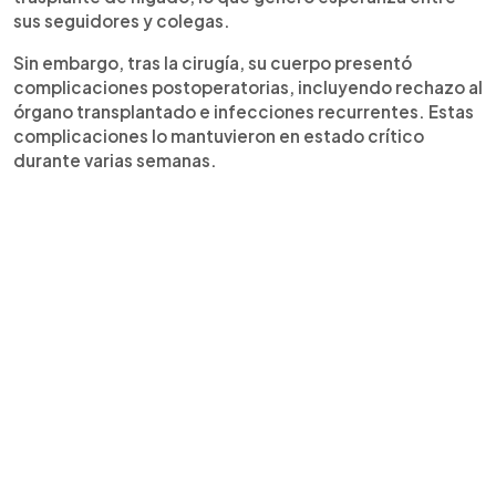
sus seguidores y colegas.
Sin embargo, tras la cirugía, su cuerpo presentó
complicaciones postoperatorias, incluyendo rechazo al
órgano transplantado e infecciones recurrentes. Estas
complicaciones lo mantuvieron en estado crítico
durante varias semanas.