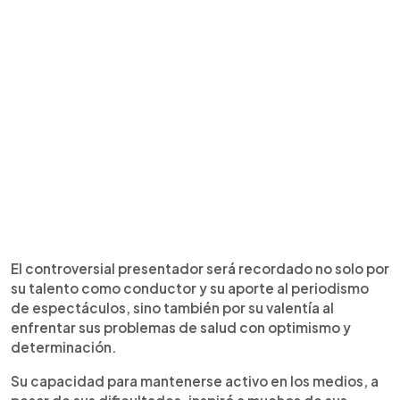
El controversial presentador será recordado no solo por
su talento como conductor y su aporte al periodismo
de espectáculos, sino también por su valentía al
enfrentar sus problemas de salud con optimismo y
determinación.
Su capacidad para mantenerse activo en los medios, a