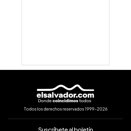
Todos los derechos reservados 1999-2026
Suscríbete al boletín