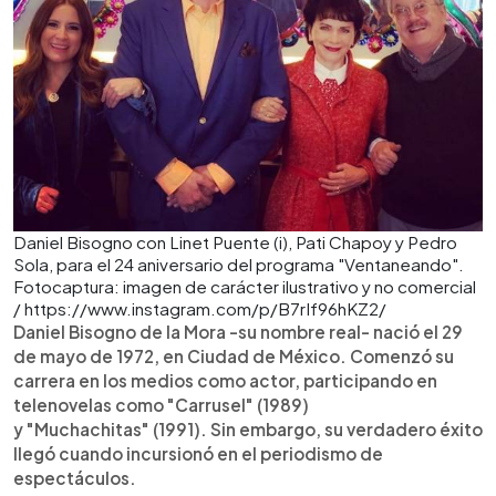
Daniel Bisogno con Linet Puente (i), Pati Chapoy y Pedro
Sola, para el 24 aniversario del programa "Ventaneando".
Fotocaptura: imagen de carácter ilustrativo y no comercial
/ https://www.instagram.com/p/B7rIf96hKZ2/
Daniel Bisogno de la Mora -su nombre real- nació el 29
de mayo de 1972, en Ciudad de México. Comenzó su
carrera en los medios como actor, participando en
telenovelas como "Carrusel" (1989)
y "Muchachitas" (1991). Sin embargo, su verdadero éxito
llegó cuando incursionó en el periodismo de
espectáculos.