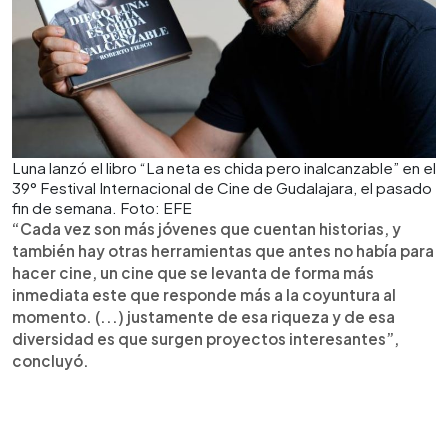
Luna lanzó el libro “La neta es chida pero inalcanzable” en el
39° Festival Internacional de Cine de Gudalajara, el pasado
fin de semana. Foto: EFE
“Cada vez son más jóvenes que cuentan historias, y
también hay otras herramientas que antes no había para
hacer cine, un cine que se levanta de forma más
inmediata este que responde más a la coyuntura al
momento. (...) justamente de esa riqueza y de esa
diversidad es que surgen proyectos interesantes”,
concluyó.