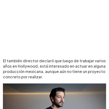
El también director declaró que luego de trabajar varios
años en Hollywood, está interesado en actuar en alguna
producción mexicana, aunque aún no tiene un proyecto
concreto por realizar.