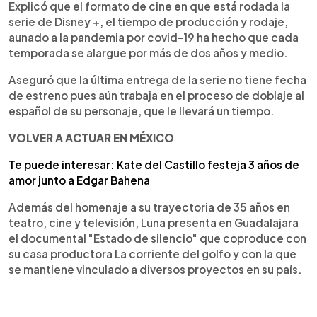
Explicó que el formato de cine en que está rodada la
serie de Disney +, el tiempo de producción y rodaje,
aunado a la pandemia por covid-19 ha hecho que cada
temporada se alargue por más de dos años y medio.
Aseguró que la última entrega de la serie no tiene fecha
de estreno pues aún trabaja en el proceso de doblaje al
español de su personaje, que le llevará un tiempo.
VOLVER A ACTUAR EN MÉXICO
Te puede interesar: Kate del Castillo festeja 3 años de
amor junto a Edgar Bahena
Además del homenaje a su trayectoria de 35 años en
teatro, cine y televisión, Luna presenta en Guadalajara
el documental "Estado de silencio" que coproduce con
su casa productora La corriente del golfo y con la que
se mantiene vinculado a diversos proyectos en su país.