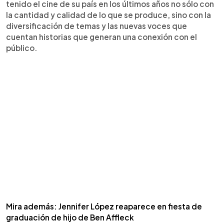
tenido el cine de su país en los últimos años no sólo con
la cantidad y calidad de lo que se produce, sino con la
diversificación de temas y las nuevas voces que
cuentan historias que generan una conexión con el
público.
Mira además: Jennifer López reaparece en fiesta de
graduación de hijo de Ben Affleck