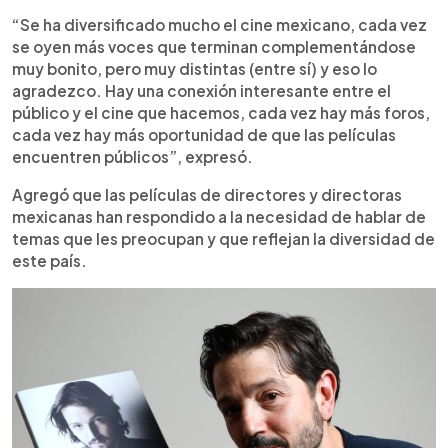
“Se ha diversificado mucho el cine mexicano, cada vez
se oyen más voces que terminan complementándose
muy bonito, pero muy distintas (entre sí) y eso lo
agradezco. Hay una conexión interesante entre el
público y el cine que hacemos, cada vez hay más foros,
cada vez hay más oportunidad de que las películas
encuentren públicos”, expresó.
Agregó que las películas de directores y directoras
mexicanas han respondido a la necesidad de hablar de
temas que les preocupan y que reflejan la diversidad de
este país.