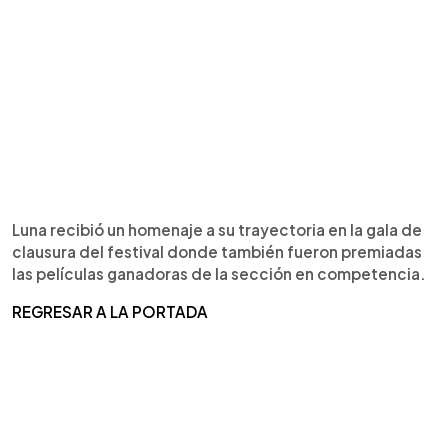
Luna recibió un homenaje a su trayectoria en la gala de
clausura del festival donde también fueron premiadas
las películas ganadoras de la sección en competencia.
REGRESAR A LA PORTADA