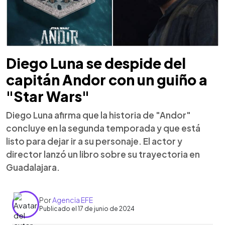
Diego Luna se despide del
capitán Andor con un guiño a
"Star Wars"
Diego Luna afirma que la historia de "Andor"
concluye en la segunda temporada y que está
listo para dejar ir a su personaje. El actor y
director lanzó un libro sobre su trayectoria en
Guadalajara.
Por
Agencia EFE
Publicado el 17 de junio de 2024