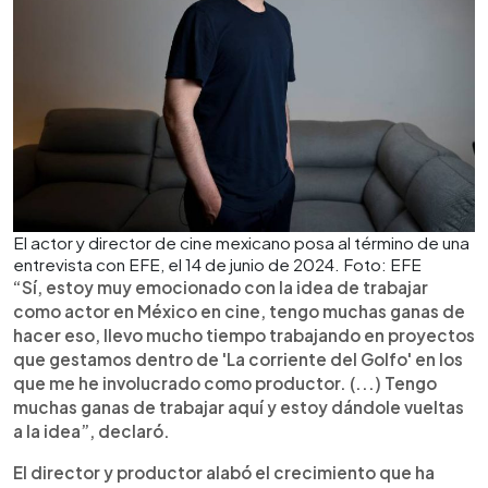
El actor y director de cine mexicano posa al término de una
entrevista con EFE, el 14 de junio de 2024. Foto: EFE
“Sí, estoy muy emocionado con la idea de trabajar
como actor en México en cine, tengo muchas ganas de
hacer eso, llevo mucho tiempo trabajando en proyectos
que gestamos dentro de 'La corriente del Golfo' en los
que me he involucrado como productor. (...) Tengo
muchas ganas de trabajar aquí y estoy dándole vueltas
a la idea”, declaró.
El director y productor alabó el crecimiento que ha