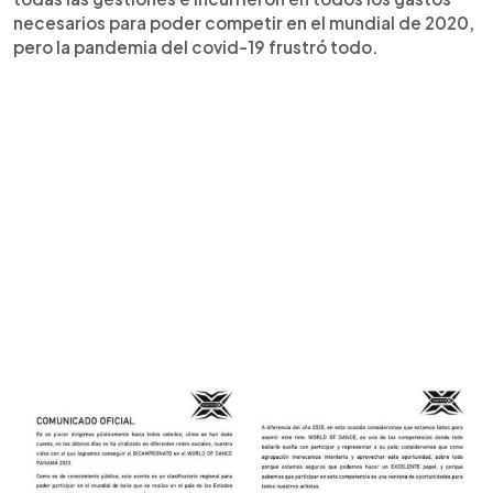
necesarios para poder competir en el mundial de 2020,
pero la pandemia del covid-19 frustró todo.