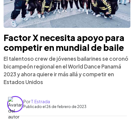
Factor X necesita apoyo para
competir en mundial de baile
El talentoso crew de jóvenes bailarines se coronó
bicampeón regional en el World Dance Panamá
2023 y ahora quiere ir más allá y competir en
Estados Unidos
Por
T. Estrada
Publicado el 26 de febrero de 2023