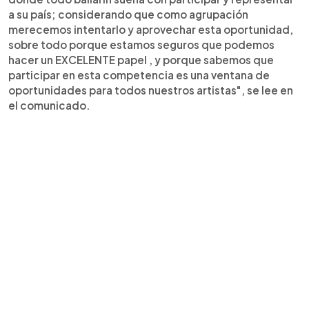
a su país; considerando que como agrupación
merecemos intentarlo y aprovechar esta oportunidad,
sobre todo porque estamos seguros que podemos
hacer un EXCELENTE papel , y porque sabemos que
participar en esta competencia es una ventana de
oportunidades para todos nuestros artistas", se lee en
el comunicado.