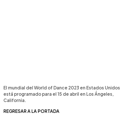
El mundial del World of Dance 2023 en Estados Unidos
está programado para el 15 de abril en Los Ángeles,
California.
REGRESAR A LA PORTADA