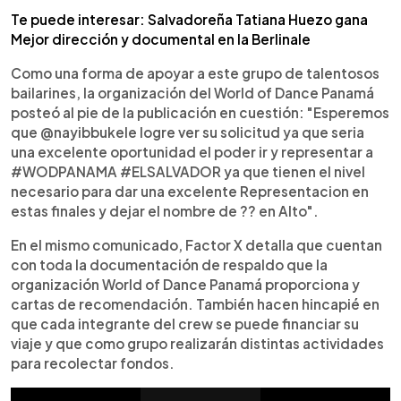
Te puede interesar: Salvadoreña Tatiana Huezo gana
Mejor dirección y documental en la Berlinale
Como una forma de apoyar a este grupo de talentosos
bailarines, la organización del World of Dance Panamá
posteó al pie de la publicación en cuestión: "Esperemos
que @nayibbukele logre ver su solicitud ya que seria
una excelente oportunidad el poder ir y representar a
#WODPANAMA #ELSALVADOR ya que tienen el nivel
necesario para dar una excelente Representacion en
estas finales y dejar el nombre de ?? en Alto".
En el mismo comunicado, Factor X detalla que cuentan
con toda la documentación de respaldo que la
organización World of Dance Panamá proporciona y
cartas de recomendación. También hacen hincapié en
que cada integrante del crew se puede financiar su
viaje y que como grupo realizarán distintas actividades
para recolectar fondos.