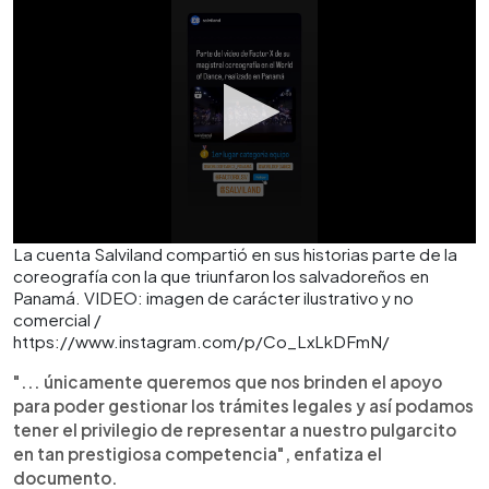
La cuenta Salviland compartió en sus historias parte de la
coreografía con la que triunfaron los salvadoreños en
Panamá. VIDEO: imagen de carácter ilustrativo y no
comercial /
https://www.instagram.com/p/Co_LxLkDFmN/
"... únicamente queremos que nos brinden el apoyo
para poder gestionar los trámites legales y así podamos
tener el privilegio de representar a nuestro pulgarcito
en tan prestigiosa competencia", enfatiza el
documento.