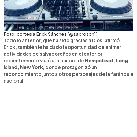
Foto: cortesía Erick Sánchez (@sabroson1)
Todo lo anterior, que ha sido gracias a Dios, afirmó
Erick, también le ha dado la oportunidad de animar
actividades de salvadoreños en el exterior,
recientemente viajó a la cuidad de
Hempstead, Long
Island, New York
, donde protagonizó un
reconocimiento junto a otros personajes de la farándula
nacional.