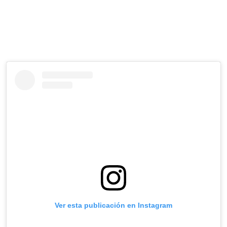
Ver esta publicación en Instagram