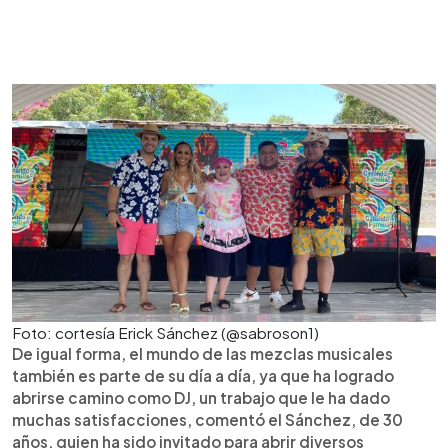
Foto: cortesía Erick Sánchez (@sabroson1)
De igual forma, el mundo de las mezclas musicales
también es parte de su día a día, ya que ha logrado
abrirse camino como DJ, un trabajo que le ha dado
muchas satisfacciones, comentó el Sánchez, de 30
años, quien ha sido invitado para abrir diversos