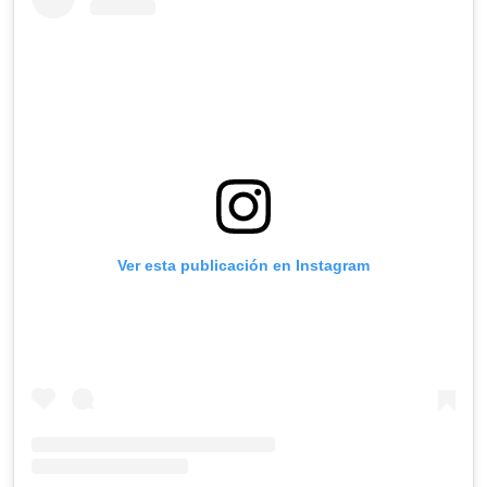
Ver esta publicación en Instagram