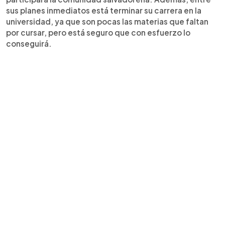
sus planes inmediatos está terminar su carrera en la
universidad, ya que son pocas las materias que faltan
por cursar, pero está seguro que con esfuerzo lo
conseguirá.