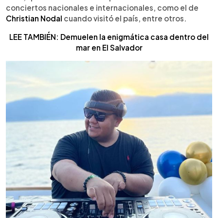
conciertos nacionales e internacionales, como el de
Christian Nodal
cuando visitó el país, entre otros.
LEE TAMBIÉN: Demuelen la enigmática casa dentro del
mar en El Salvador