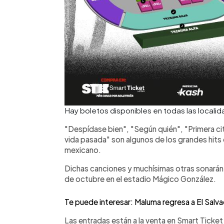
Hay boletos disponibles en todas las localid
"Despídase bien", "Según quién", "Primera ci
vida pasada" son algunos de los grandes hits
mexicano.
Dichas canciones y muchísimas otras sonarán 
de octubre en el estadio Mágico González.
Te puede interesar: Maluma regresa a El Salv
Las entradas están a la venta en Smart Ticket