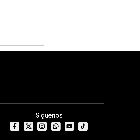
Síguenos