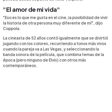
"El amor de mi vida"
"Eso es lo que me gusta en el cine, la posibilidad de vivir
la historia de otra persona muy diferente de mí", dijo
Coppola.
La cineasta de 52 años contó igualmente que se divirtió
jugando con los colores, recurriendo a tonos más vivos
cuando la pareja va a Las Vegas, y seleccionando la
banda sonora de la película, que combina temas de la
época (pero ninguno de Elvis) con otros más
contemporáneos.