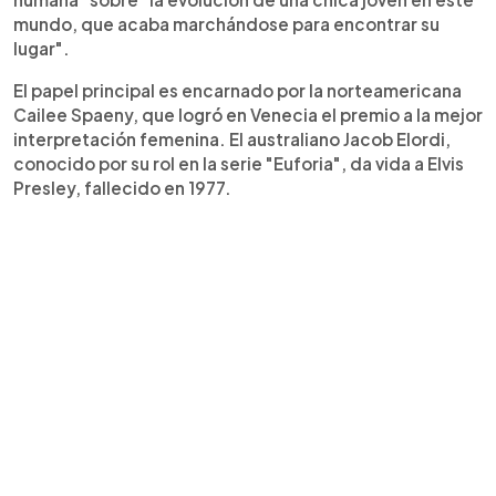
mundo, que acaba marchándose para encontrar su
lugar".
El papel principal es encarnado por la norteamericana
Cailee Spaeny, que logró en Venecia el premio a la mejor
interpretación femenina. El australiano Jacob Elordi,
conocido por su rol en la serie "Euforia", da vida a Elvis
Presley, fallecido en 1977.