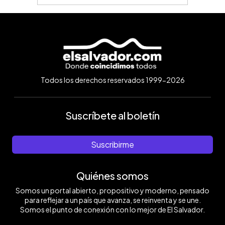
Todos los derechos reservados 1999-2026
Suscríbete al boletín
Suscribirme
Quiénes somos
Somos un portal abierto, propositivo y moderno, pensado
para reflejar a un país que avanza, se reinventa y se une.
Somos el punto de conexión con lo mejor de El Salvador.