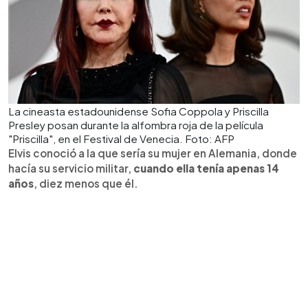
La cineasta estadounidense Sofia Coppola y Priscilla
Presley posan durante la alfombra roja de la película
"Priscilla", en el Festival de Venecia. Foto: AFP
Elvis conoció a la que sería su mujer en Alemania, donde
hacía su servicio militar,
cuando ella tenía apenas 14
años
, diez menos que él.