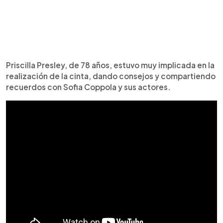
Priscilla Presley, de 78 años, estuvo muy implicada en la
realización de la cinta, dando consejos y compartiendo
recuerdos con Sofia Coppola y sus actores.