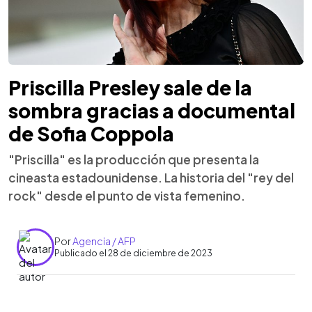
Priscilla Presley sale de la
sombra gracias a documental
de Sofia Coppola
"Priscilla" es la producción que presenta la
cineasta estadounidense. La historia del "rey del
rock" desde el punto de vista femenino.
Por
Agencia / AFP
Publicado el 28 de diciembre de 2023