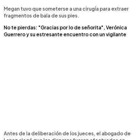
Megan tuvo que someterse a una cirugía para extraer
fragmentos de bala de sus pies.
No te pierdas: "Gracias por lo de señorita", Verónica
Guerrero y su estresante encuentro con un vigilante
Antes de la deliberación de los jueces, el abogado de