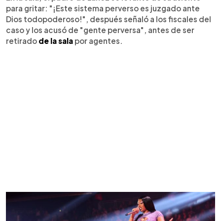
para gritar: "¡Este sistema perverso es juzgado ante
Dios todopoderoso!", después señaló a los fiscales del
caso y los acusó de "gente perversa", antes de ser
retirado
de la sala
por agentes.