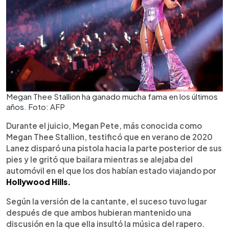
Megan Thee Stallion ha ganado mucha fama en los últimos
años. Foto: AFP
Durante el juicio, Megan Pete, más conocida como
Megan Thee Stallion, testificó que en verano de 2020
Lanez disparó una pistola hacia la parte posterior de sus
pies y le gritó que bailara mientras se alejaba del
automóvil en el que los dos habían estado viajando por
Hollywood Hills.
Según la versión de la cantante, el suceso tuvo lugar
después de que ambos hubieran mantenido una
discusión en la que ella insultó la música del rapero.