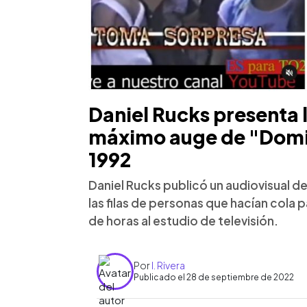
Daniel Rucks presenta 
máximo auge de "Domi
1992
Daniel Rucks publicó un audiovisual 
las filas de personas que hacían cola 
de horas al estudio de televisión.
Por
I. Rivera
Publicado el 28 de septiembre de 2022