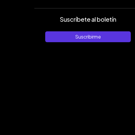
Suscríbete al boletín
Suscribirme