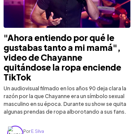
"Ahora entiendo por qué le
gustabas tanto a mi mamá",
video de Chayanne
quitándose la ropa enciende
TikTok
Un audiovisual filmado en los años 90 deja clara la
razón por la que Chayanne era un símbolo sexual
masculino en su época. Durante su show se quita
algunas prendas de ropa alborotando a sus fans.
Por
E. Silva