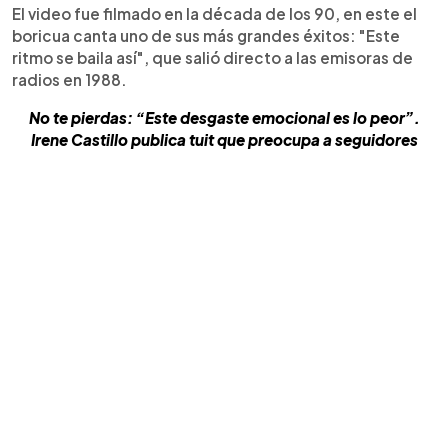
El video fue filmado en la década de los 90, en este el
boricua canta uno de sus más grandes éxitos: "Este
ritmo se baila así", que salió directo a las emisoras de
radios en 1988.
No te pierdas: “Este desgaste emocional es lo peor”.
Irene Castillo publica tuit que preocupa a seguidores