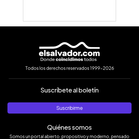
Todos los derechos reservados 1999-2026
Suscríbete al boletín
Suscribirme
Quiénes somos
Somos un portal abierto, propositivo y moderno, pensado