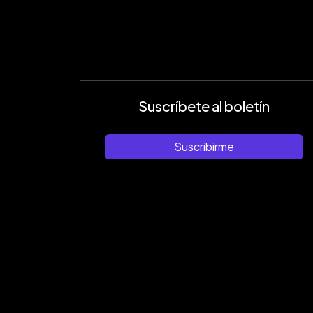
Suscríbete al boletín
Suscribirme