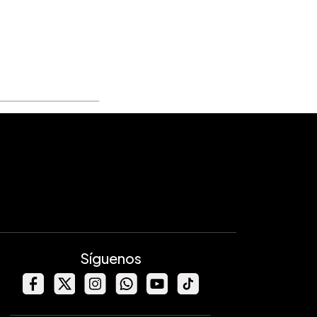
Síguenos