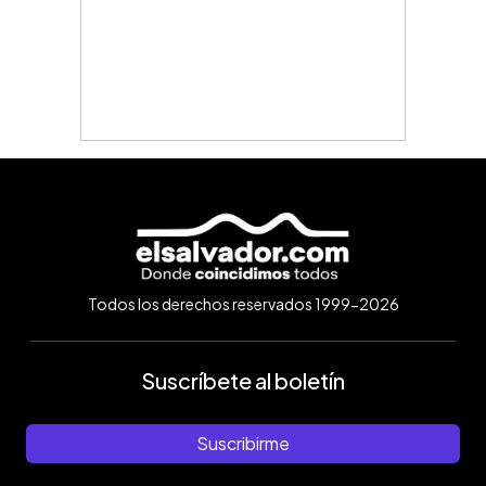
Todos los derechos reservados 1999-2026
Suscríbete al boletín
Suscribirme