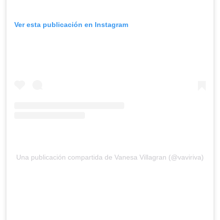
Ver esta publicación en Instagram
Una publicación compartida de Vanesa Villagran (@vaviriva)