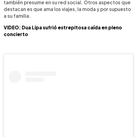
también presume en su red social. Otros aspectos que
destacan es que ama los viajes, la moda y por supuesto
a su familia.
VIDEO: Dua Lipa sufrió estrepitosa caída en pleno
concierto