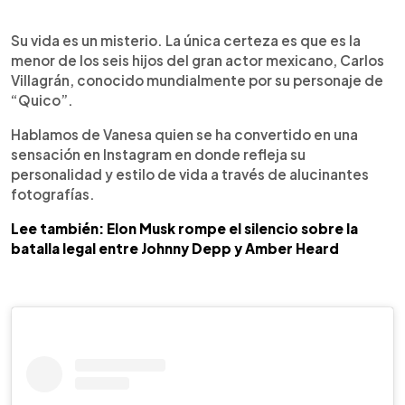
0:00
►
Escuchar artículo
Su vida es un misterio. La única certeza es que es la
menor de los seis hijos del gran actor mexicano, Carlos
Villagrán, conocido mundialmente por su personaje de
“Quico”.
Hablamos de Vanesa quien se ha convertido en una
sensación en Instagram en donde refleja su
personalidad y estilo de vida a través de alucinantes
fotografías.
Lee también: Elon Musk rompe el silencio sobre la
batalla legal entre Johnny Depp y Amber Heard