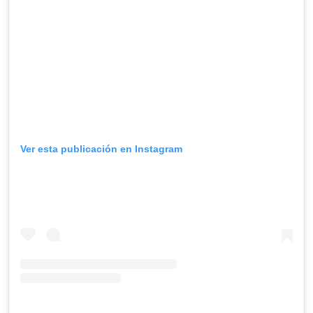
Ver esta publicación en Instagram