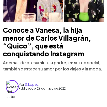
Conoce a Vanesa, la hija
menor de Carlos Villagrán,
“Quico”, que está
conquistando Instagram
Además de presumir a su padre, en su red social,
también destaca su amor por los viajes y la moda.
Por
S. López
Publicado el 29 de mayo de 2022