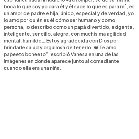
boca lo que soy yo para él y él sabe lo que es para mí , es
un amor de padre e hija, único, especial y de verdad, yo
lo amo por quién es él cómo ser humano y como
persona, lo describo como un papá divertido, exigente,
inteligente, sencillo, alegre, con muchísima agilidad
mental, humilde… Estoy agradecida con Dios por
brindarle salud y orgullosa de tenerlo. ❤️ Te amo
papeeto boneeto”, escribió Vanesa en una de las
imágenes en donde aparece junto al comediante
cuando ella era una niña.