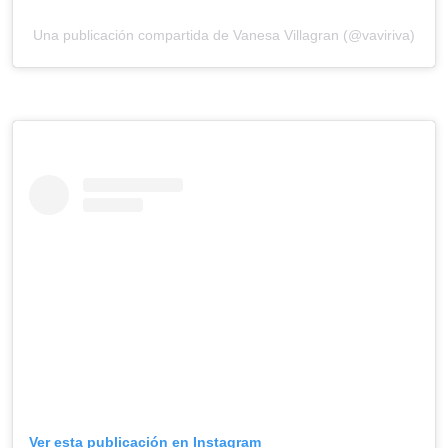
Una publicación compartida de Vanesa Villagran (@vaviriva)
Ver esta publicación en Instagram