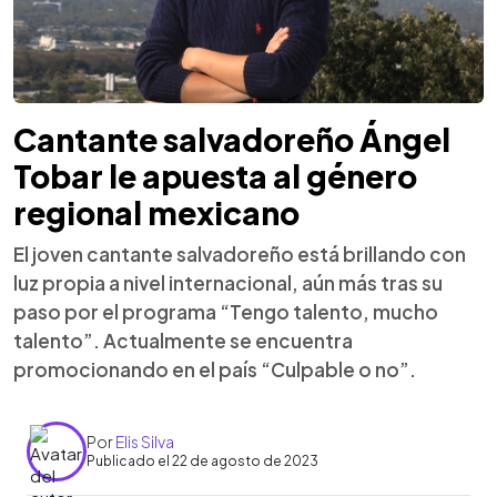
Cantante salvadoreño Ángel
Tobar le apuesta al género
regional mexicano
El joven cantante salvadoreño está brillando con
luz propia a nivel internacional, aún más tras su
paso por el programa “Tengo talento, mucho
talento”. Actualmente se encuentra
promocionando en el país “Culpable o no”.
Por
Elis Silva
Publicado el 22 de agosto de 2023