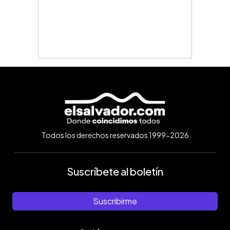
Todos los derechos reservados 1999-2026
Suscríbete al boletín
Suscribirme