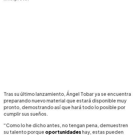
Tras su último lanzamiento, Ángel Tobar ya se encuentra
preparando nuevo material que estará disponible muy
pronto, demostrando así que hará todo lo posible por
cumplir sus sueños.
“Como lo he dicho antes, no tengan pena, demuestren
su talento porque
oportunidades
hay, estas pueden