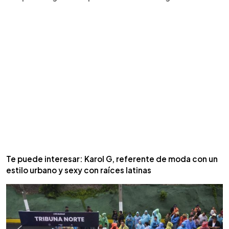
Te puede interesar: Karol G, referente de moda con un
estilo urbano y sexy con raíces latinas