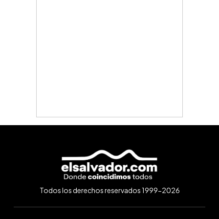
Todos los derechos reservados 1999-2026