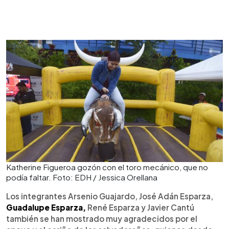
Katherine Figueroa gozón con el toro mecánico, que no
podía faltar. Foto: EDH / Jessica Orellana
Los integrantes Arsenio Guajardo, José Adán Esparza,
Guadalupe Esparza,
René Esparza y Javier Cantú
también se han mostrado muy agradecidos por el