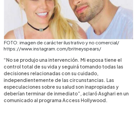
FOTO: imagen de carácter ilustrativo y no comercial/
https://www.instagram.com/britneyspears/
“No se produjo una intervención. Mi esposa tiene el
control total de su vida y seguirá tomando todas las
decisiones relacionadas con su cuidado,
independientemente de las circunstancias. Las
especulaciones sobre su salud son inapropiadas y
deberían terminar de inmediato”, aclaró Asghari en un
comunicado al programa Access Hollywood.