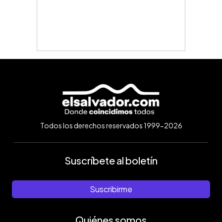
Todos los derechos reservados 1999-2026
Suscríbete al boletín
Suscribirme
Quiénes somos