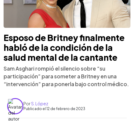
Esposo de Britney finalmente
habló de la condición de la
salud mental de la cantante
Sam Asghari rompió el silencio sobre “su
participación” para someter a Britney en una
“intervención” para ponerla bajo control médico.
Por
S. López
Publicado el 12 de febrero de 2023