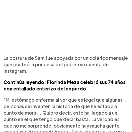
La postura de Sam fue apoyada por un colérico mensaje
que posteó la princesa del pop en su cuenta de
Instagram.
Continúa leyendo: Florinda Meza celebró sus 74 años
con entallado enterizo de leopardo
"Mi estómago enferma al ver que es legal que algunas
personas se inventen la historia de que he estado a
punto de morir... Quiero decir, esto ha llegado a un
punto en el que tengo que decir basta. La verdad es
que no me sorprende, obviamente hay mucha gente