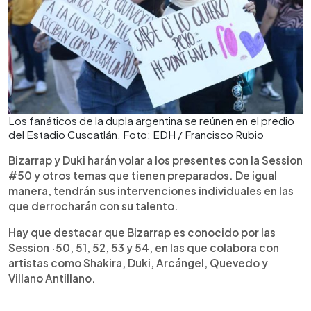
Los fanáticos de la dupla argentina se reúnen en el predio
del Estadio Cuscatlán. Foto: EDH / Francisco Rubio
Bizarrap y Duki harán volar a los presentes con la Session
#50 y otros temas que tienen preparados. De igual
manera, tendrán sus intervenciones individuales en las
que derrocharán con su talento.
Hay que destacar que Bizarrap es conocido por las
Session ·50, 51, 52, 53 y 54, en las que colabora con
artistas como Shakira, Duki, Arcángel, Quevedo y
Villano Antillano.