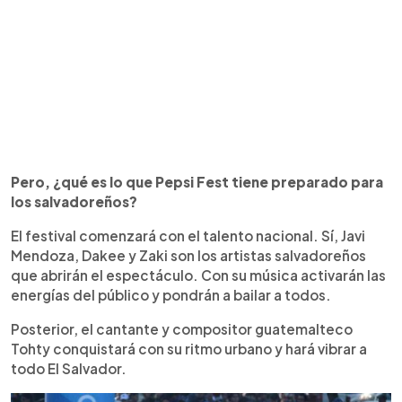
Pero, ¿qué es lo que Pepsi Fest tiene preparado para
los salvadoreños?
El festival comenzará con el talento nacional. Sí, Javi
Mendoza, Dakee y Zaki son los artistas salvadoreños
que abrirán el espectáculo. Con su música activarán las
energías del público y pondrán a bailar a todos.
Posterior, el cantante y compositor guatemalteco
Tohty conquistará con su ritmo urbano y hará vibrar a
todo El Salvador.