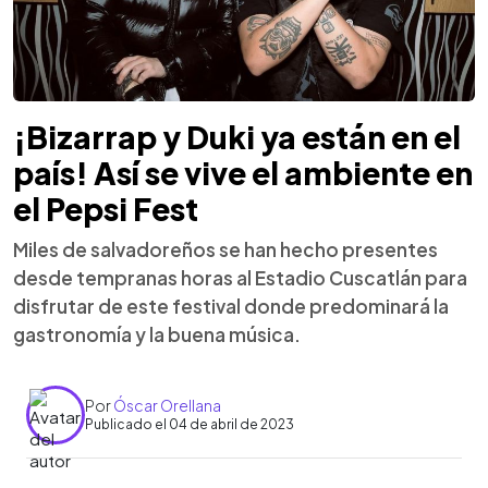
¡Bizarrap y Duki ya están en el
país! Así se vive el ambiente en
el Pepsi Fest
Miles de salvadoreños se han hecho presentes
desde tempranas horas al Estadio Cuscatlán para
disfrutar de este festival donde predominará la
gastronomía y la buena música.
Por
Óscar Orellana
Publicado el 04 de abril de 2023