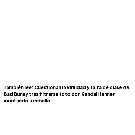
También lee: Cuestionan la virilidad y falta de clase de
Bad Bunny tras filtrarse foto con Kendall Jenner
montando a caballo