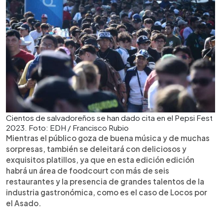
Cientos de salvadoreños se han dado cita en el Pepsi Fest
2023. Foto: EDH / Francisco Rubio
Mientras el público goza de buena música y de muchas
sorpresas, también se deleitará con deliciosos y
exquisitos platillos, ya que en esta edición edición
habrá un área de foodcourt con más de seis
restaurantes y la presencia de grandes talentos de la
industria gastronómica, como es el caso de Locos por
el Asado.