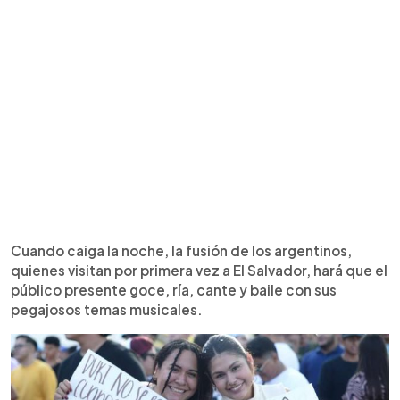
Cuando caiga la noche, la fusión de los argentinos,
quienes visitan por primera vez a El Salvador, hará que el
público presente goce, ría, cante y baile con sus
pegajosos temas musicales.