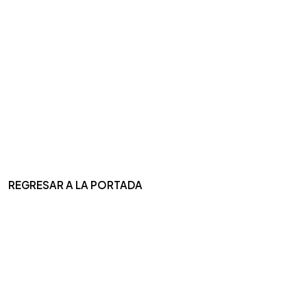
REGRESAR A LA PORTADA