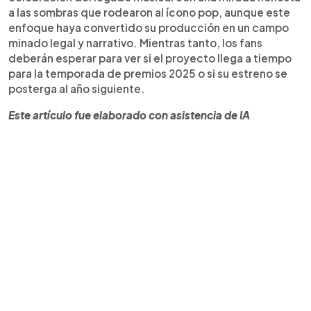
a las sombras que rodearon al ícono pop, aunque este
enfoque haya convertido su producción en un campo
minado legal y narrativo. Mientras tanto, los fans
deberán esperar para ver si el proyecto llega a tiempo
para la temporada de premios 2025 o si su estreno se
posterga al año siguiente.
Este artículo fue elaborado con asistencia de IA