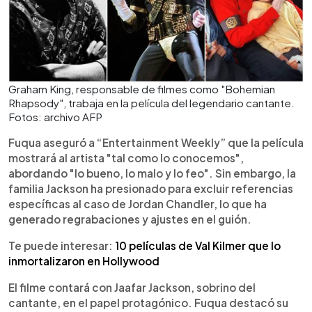
Graham King, responsable de filmes como "Bohemian
Rhapsody", trabaja en la película del legendario cantante.
Fotos: archivo AFP
Fuqua aseguró a “Entertainment Weekly” que la película
mostrará al artista "tal como lo conocemos",
abordando "lo bueno, lo malo y lo feo". Sin embargo, la
familia Jackson ha presionado para excluir referencias
específicas al caso de Jordan Chandler, lo que ha
generado regrabaciones y ajustes en el guión.
Te puede interesar:
10 películas de Val Kilmer que lo
inmortalizaron en Hollywood
El filme contará con Jaafar Jackson, sobrino del
cantante, en el papel protagónico. Fuqua destacó su