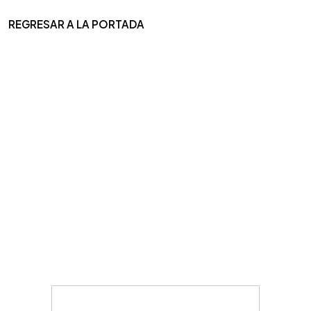
REGRESAR A LA PORTADA