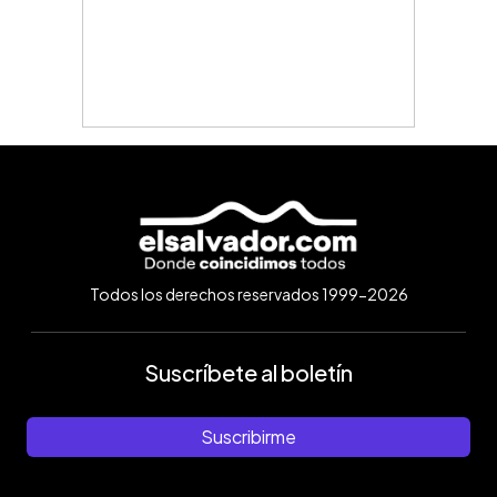
Todos los derechos reservados 1999-2026
Suscríbete al boletín
Suscribirme