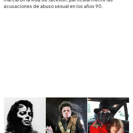
acusaciones de abuso sexual en los años 90.