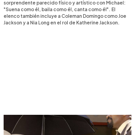
sorprendente parecido físico y artístico con Michael:
"Suena como él, baila como él, canta como él". El
elenco también incluye a Coleman Domingo como Joe
Jackson y a Nia Long en el rol de Katherine Jackson.