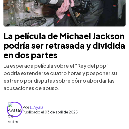
La película de Michael Jackson
podría ser retrasada y dividida
en dos partes
La esperada película sobre el "Rey del pop"
podría extenderse cuatro horas y posponer su
estreno por disputas sobre cómo abordar las
acusaciones de abuso.
Por
L. Ayala
Publicado el 03 de abril de 2025