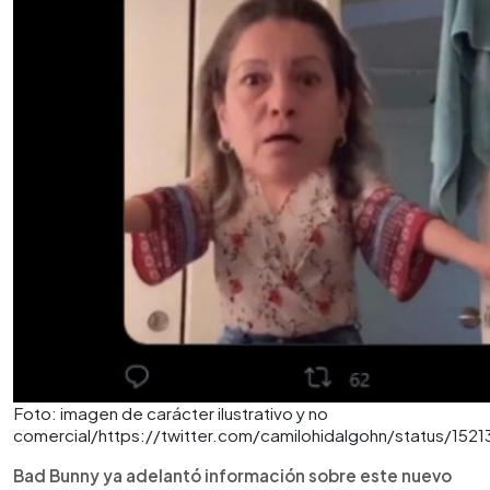
Foto: imagen de carácter ilustrativo y no
comercial/https://twitter.com/camilohidalgohn/status/1
Bad Bunny ya adelantó información sobre este nuevo