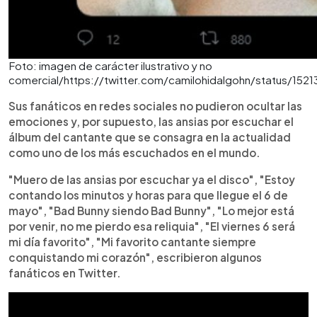
Foto: imagen de carácter ilustrativo y no
comercial/https://twitter.com/camilohidalgohn/status/1
Sus fanáticos en redes sociales no pudieron ocultar las
emociones y, por supuesto, las ansias por escuchar el
álbum del cantante que se consagra en la actualidad
como uno de los más escuchados en el mundo.
"Muero de las ansias por escuchar ya el disco", "Estoy
contando los minutos y horas para que llegue el 6 de
mayo", "Bad Bunny siendo Bad Bunny", "Lo mejor está
por venir, no me pierdo esa reliquia", "El viernes 6 será
mi día favorito", "Mi favorito cantante siempre
conquistando mi corazón", escribieron algunos
fanáticos en Twitter.