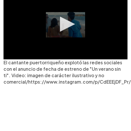
El cantante puertorriqueño explotó las redes sociales
con el anuncio de fecha de estreno de "Un verano sin
ti". Video: imagen de carácter ilustrativo y no
comercial/https://www.instagram.com/p/CdEEEjDF_Pr/