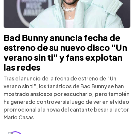
Bad Bunny anuncia fecha de
estreno de su nuevo disco "Un
verano sin ti" y fans explotan
las redes
Tras el anuncio de la fecha de estreno de "Un
verano sin ti", los fanáticos de Bad Bunny se han
mostrado ansiosos por escucharlo, pero también
ha generado controversia luego de ver en el video
promocional a la novia del cantante besar al actor
Mario Casas.