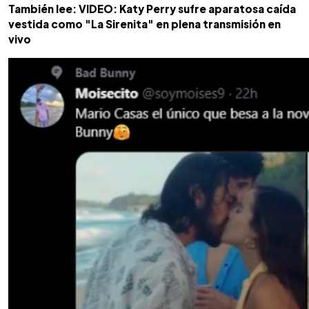
También lee: VIDEO: Katy Perry sufre aparatosa caída
vestida como "La Sirenita" en plena transmisión en
vivo