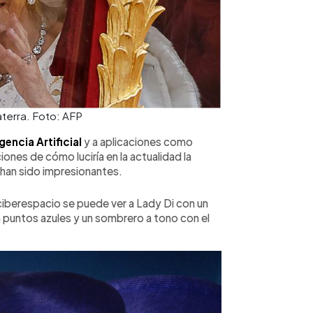
terra. Foto: AFP
igencia Artificial
y a aplicaciones como
ones de cómo luciría en la actualidad la
 han sido impresionantes.
 ciberespacio se puede ver a Lady Di con un
n puntos azules y un sombrero a tono con el