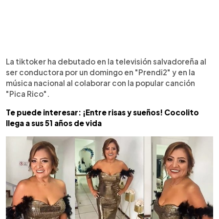
La tiktoker ha debutado en la televisión salvadoreña al
ser conductora por un domingo en "Prendi2" y en la
música nacional al colaborar con la popular canción
"Pica Rico".
Te puede interesar: ¡Entre risas y sueños! Cocolito
llega a sus 51 años de vida