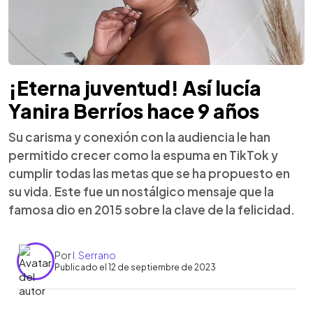
¡Eterna juventud! Así lucía
Yanira Berríos hace 9 años
Su carisma y conexión con la audiencia le han
permitido crecer como la espuma en TikTok y
cumplir todas las metas que se ha propuesto en
su vida. Este fue un nostálgico mensaje que la
famosa dio en 2015 sobre la clave de la felicidad.
Por
I. Serrano
Publicado el 12 de septiembre de 2023