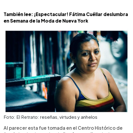
También lee: ¡Espectacular! Fátima Cuéllar deslumbra
en Semana de la Moda de Nueva York
Foto: El Retrato: reseñas, virtudes y anhelos
Al parecer esta fue tomada en el Centro Histórico de