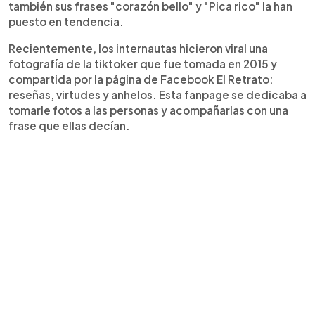
también sus frases "corazón bello" y "Pica rico" la han
puesto en tendencia.
Recientemente, los internautas hicieron viral una
fotografía de la tiktoker que fue tomada en 2015 y
compartida por la página de Facebook El Retrato:
reseñas, virtudes y anhelos. Esta fanpage se dedicaba a
tomarle fotos a las personas y acompañarlas con una
frase que ellas decían.