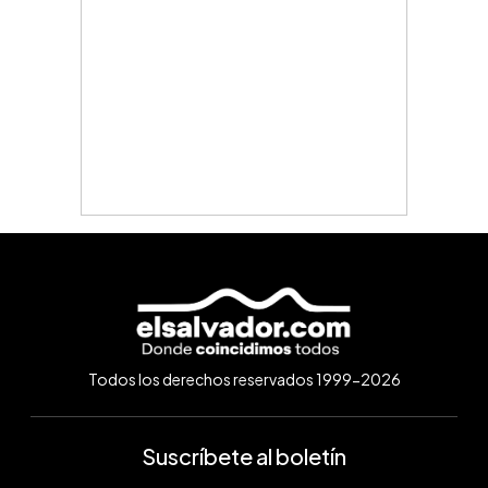
Todos los derechos reservados 1999-2026
Suscríbete al boletín