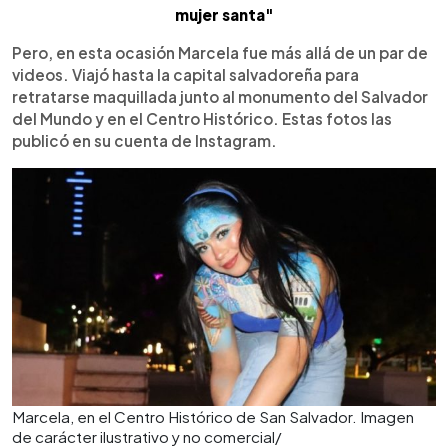
mujer santa"
Pero, en esta ocasión Marcela fue más allá de un par de
videos. Viajó hasta la capital salvadoreña para
retratarse maquillada junto al monumento del Salvador
del Mundo y en el Centro Histórico. Estas fotos las
publicó en su cuenta de Instagram.
Marcela, en el Centro Histórico de San Salvador. Imagen
de carácter ilustrativo y no comercial/