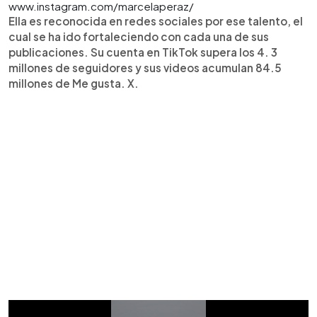
www.instagram.com/marcelaperaz/
Ella es reconocida en redes sociales por ese talento, el
cual se ha ido fortaleciendo con cada una de sus
publicaciones. Su cuenta en TikTok supera los 4. 3
millones de seguidores y sus videos acumulan 84.5
millones de Me gusta. X.