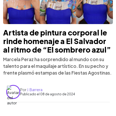
Artista de pintura corporal le
rinde homenaje a El Salvador
al ritmo de “El sombrero azul”
Marcela Peraz ha sorprendido al mundo con su
talento para el maquilaje artístico. En su pecho y
frente plasmó estampas de las Fiestas Agostinas.
Por
J. Barrera
Publicado el 08 de agosto de 2024