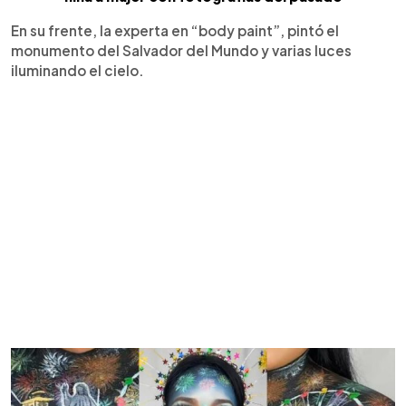
En su frente, la experta en “body paint”, pintó el
monumento del Salvador del Mundo y varias luces
iluminando el cielo.