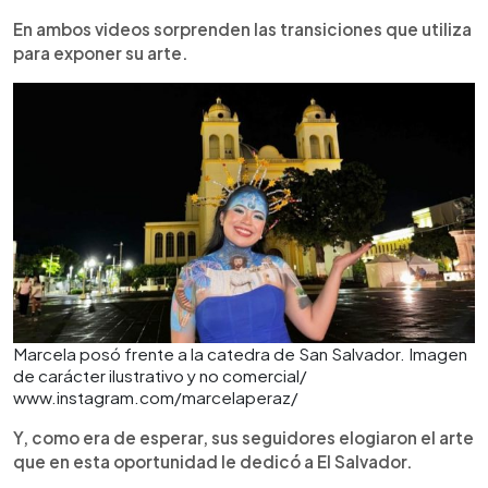
En ambos videos sorprenden las transiciones que utiliza
para exponer su arte.
Marcela posó frente a la catedra de San Salvador. Imagen
de carácter ilustrativo y no comercial/
www.instagram.com/marcelaperaz/
Y, como era de esperar, sus seguidores elogiaron el arte
que en esta oportunidad le dedicó a El Salvador.