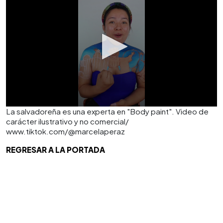
La salvadoreña es una experta en "Body paint". Video de
carácter ilustrativo y no comercial/
www.tiktok.com/@marcelaperaz
REGRESAR A LA PORTADA