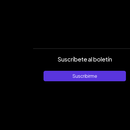
Suscríbete al boletín
Suscribirme