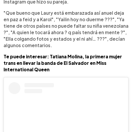
Instagram que hizo su pareja.
"Que bueno que Laury está embarazada así anuel deja
en paz a feid y a Karol", "Yailin hoy no duerme ???", "Ya
tiene de otros países no puede faltar su niña venezolana
?", "A quien le tocará ahora ? q país tendrá en mente ?",
"Ella colgando fotos y estados y el ni ahí… ???", decían
algunos comentarios.
Te puede interesar: Tatiana Molina, la primera mujer
trans en llevar la banda de El Salvador en Miss
International Queen