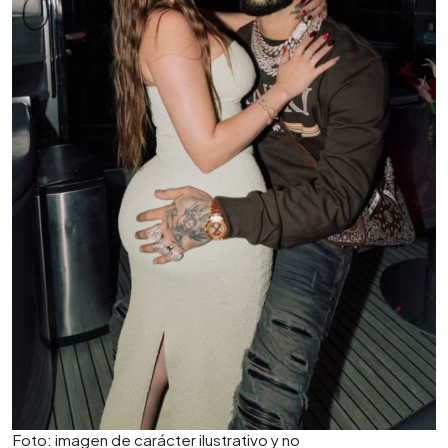
Foto: imagen de carácter ilustrativo y no