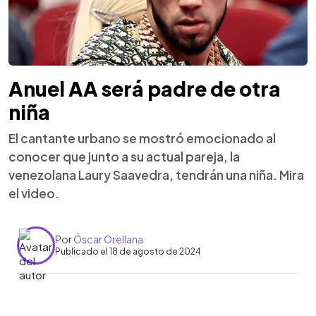
Anuel AA será padre de otra
niña
El cantante urbano se mostró emocionado al
conocer que junto a su actual pareja, la
venezolana Laury Saavedra, tendrán una niña. Mira
el video.
Por
Óscar Orellana
Publicado el 18 de agosto de 2024