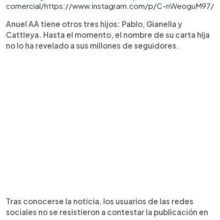
comercial/https://www.instagram.com/p/C-nWeoguM97/
Anuel AA tiene otros tres hijos: Pablo, Gianella y
Cattleya. Hasta el momento, el nombre de su carta hija
no lo ha revelado a sus millones de seguidores.
Tras conocerse la noticia, los usuarios de las redes
sociales no se resistieron a contestar la publicación en