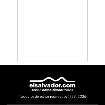
Todos los derechos reservados 1999-2026