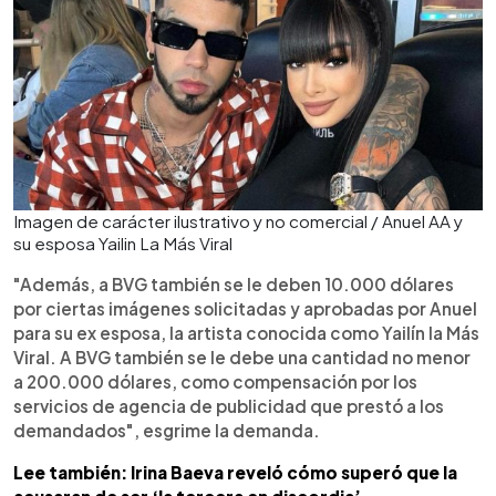
Imagen de carácter ilustrativo y no comercial / Anuel AA y
su esposa Yailin La Más Viral
"Además, a BVG también se le deben 10.000 dólares
por ciertas imágenes solicitadas y aprobadas por Anuel
para su ex esposa, la artista conocida como Yailín la Más
Viral. A BVG también se le debe una cantidad no menor
a 200.000 dólares, como compensación por los
servicios de agencia de publicidad que prestó a los
demandados", esgrime la demanda.
Lee también: Irina Baeva reveló cómo superó que la