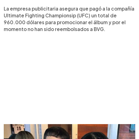
La empresa publicitaria asegura que pagó a la compañía
Ultimate Fighting Championsip (UFC) un total de
960.000 dólares para promocionar el álbum y por el
momento no han sido reembolsados a BVG.