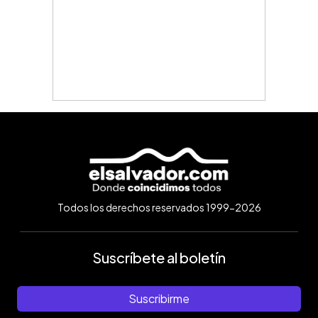
Todos los derechos reservados 1999-2026
Suscríbete al boletín
Suscribirme