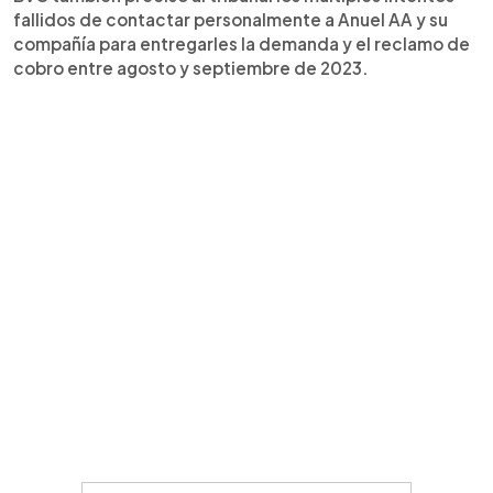
fallidos de contactar personalmente a Anuel AA y su
compañía para entregarles la demanda y el reclamo de
cobro entre agosto y septiembre de 2023.