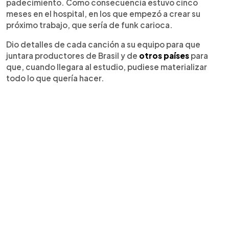
padecimiento. Como consecuencia estuvo cinco
meses en el hospital, en los que empezó a crear su
próximo trabajo, que sería de funk carioca.
Dio detalles de cada canción a su equipo para que
juntara productores de Brasil y de
otros países
para
que, cuando llegara al estudio, pudiese materializar
todo lo que quería hacer.