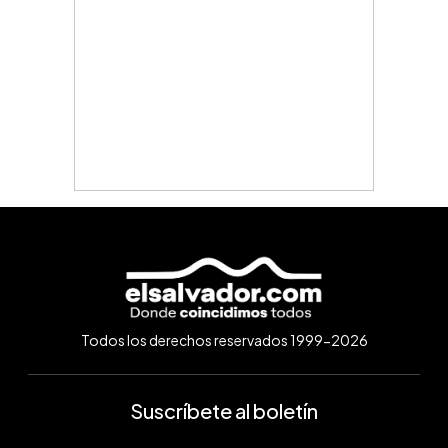
Todos los derechos reservados 1999-2026
Suscríbete al boletín