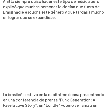
Anitta siempre quiso hacer este tipo de música pero
explicó que muchas personas le decían que fuera de
Brasil nadie escucha este género y que tardaría mucho
en lograr que se expandiese.
La brasileña estuvo en la capital mexicana presentando
en una conferencia de prensa "Funk Generation: A
Favela Love Story", un "bundle" -como se llama a un