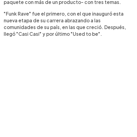
paquete con más de un producto- con tres temas.
"Funk Rave" fue el primero, con el que inauguró esta
nueva etapa de su carrera abrazando a las
comunidades de su país, en las que creció. Después,
llegó "Casi Casi" y por último "Used to be".