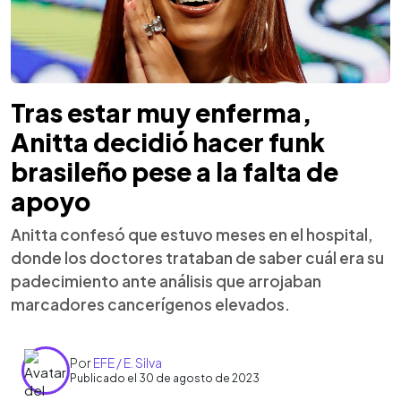
Tras estar muy enferma,
Anitta decidió hacer funk
brasileño pese a la falta de
apoyo
Anitta confesó que estuvo meses en el hospital,
donde los doctores trataban de saber cuál era su
padecimiento ante análisis que arrojaban
marcadores cancerígenos elevados.
Por
EFE / E. Silva
Publicado el 30 de agosto de 2023