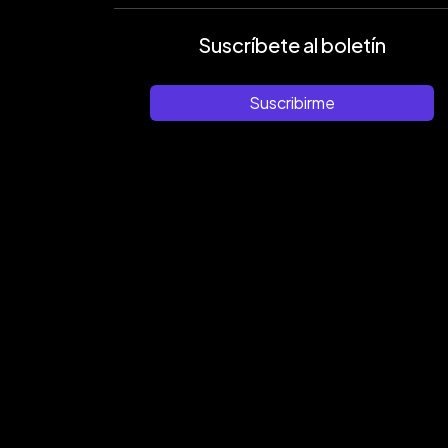
Suscríbete al boletín
Suscribirme