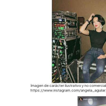
Imagen de carácter ilustrativo y no comercial
https://www.instagram.com/angela_aguilar