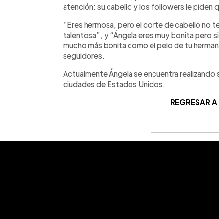
atención: su cabello y los followers le piden 
“Eres hermosa, pero el corte de cabello no te
talentosa”, y “Ángela eres muy bonita pero si 
mucho más bonita como el pelo de tu herman
seguidores.
Actualmente Ángela se encuentra realizando 
ciudades de Estados Unidos.
REGRESAR A