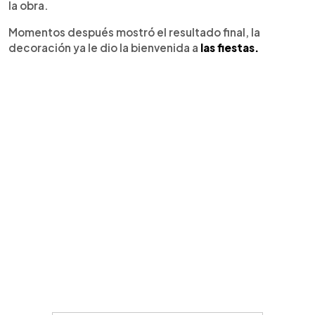
la obra.
Momentos después mostró el resultado final, la
decoración ya le dio la bienvenida a
las fiestas.