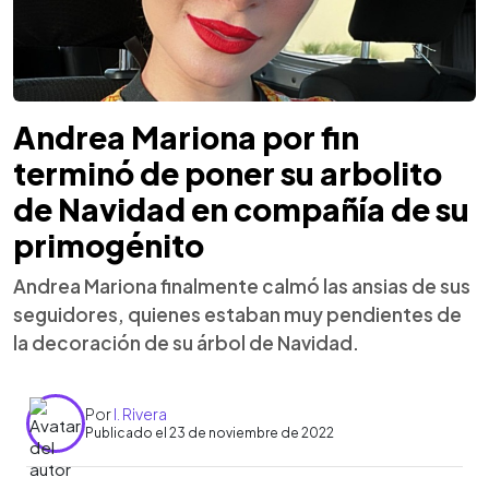
Andrea Mariona por fin
terminó de poner su arbolito
de Navidad en compañía de su
primogénito
Andrea Mariona finalmente calmó las ansias de sus
seguidores, quienes estaban muy pendientes de
la decoración de su árbol de Navidad.
Por
I. Rivera
Publicado el 23 de noviembre de 2022