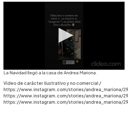
La Navidad llegó a la casa de Andrea Mariona.
Video de carácter ilustrativo y no comercial /
https://www.instagram.com/stories/andrea_mariona/
https://www.instagram.com/stories/andrea_mariona/
https://www.instagram.com/stories/andrea_mariona/