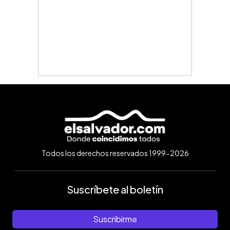
Todos los derechos reservados 1999-2026
Suscríbete al boletín
Suscribirme