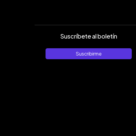
Suscríbete al boletín
Suscribirme