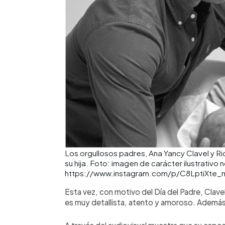
Los orgullosos padres, Ana Yancy Clavel y R
su hija. Foto: imagen de carácter ilustrativo 
https://www.instagram.com/p/C8LptiXte_
Esta vez, con motivo del Día del Padre, Clav
es muy detallista, atento y amoroso. Además