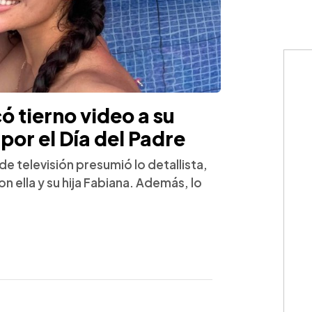
ó tierno video a su
por el Día del Padre
de televisión presumió lo detallista,
 ella y su hija Fabiana. Además, lo