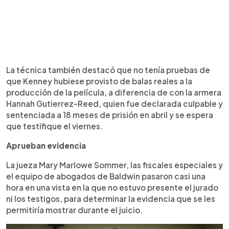
La técnica también destacó que no tenía pruebas de
que Kenney hubiese provisto de balas reales a la
producción de la película, a diferencia de con la armera
Hannah Gutierrez-Reed, quien fue declarada culpable y
sentenciada a 18 meses de prisión en abril y se espera
que testifique el viernes.
Aprueban evidencia
La jueza Mary Marlowe Sommer, las fiscales especiales y
el equipo de abogados de Baldwin pasaron casi una
hora en una vista en la que no estuvo presente el jurado
ni los testigos, para determinar la evidencia que se les
permitiría mostrar durante el juicio.