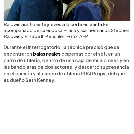
Baldwin asistió este jueves a la corte en Santa Fe
acompañado de su esposa Hilaria y sus hermanos Stephen
Baldwin y Elizabeth Keuchler. Foto: AFP
Durante el interrogatorio, la técnica precisó que se
encontraron
balas reales
dispersas por el set, en un
carro de utilería, dentro de una caja de municiones y en
las bandoleras de dos actores, y descartó su presencia
en el camión y almacén de utilería PDQ Props, del que
es dueño Seth Kenney.