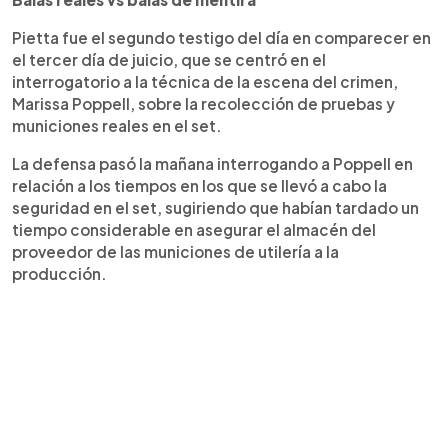
Pietta fue el segundo testigo del día en comparecer en
el tercer día de juicio, que se centró en el
interrogatorio a la técnica de la escena del crimen,
Marissa Poppell, sobre la recolección de pruebas y
municiones reales en el set.
La defensa pasó la mañana interrogando a Poppell en
relación a los tiempos en los que se llevó a cabo la
seguridad en el set, sugiriendo que habían tardado un
tiempo considerable en asegurar el almacén del
proveedor de las municiones de utilería a la
producción.