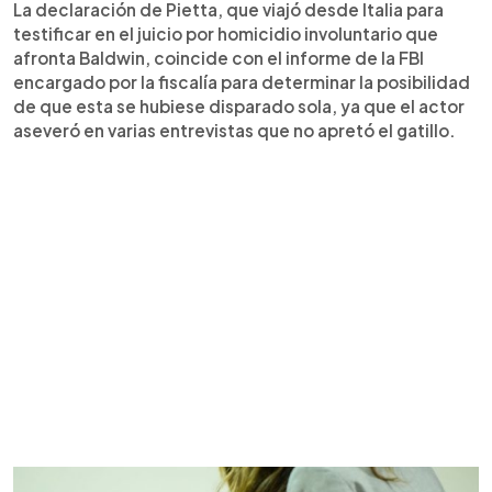
La declaración de Pietta, que viajó desde Italia para
testificar en el juicio por homicidio involuntario que
afronta Baldwin, coincide con el informe de la FBI
encargado por la fiscalía para determinar la posibilidad
de que esta se hubiese disparado sola, ya que el actor
aseveró en varias entrevistas que no apretó el gatillo.