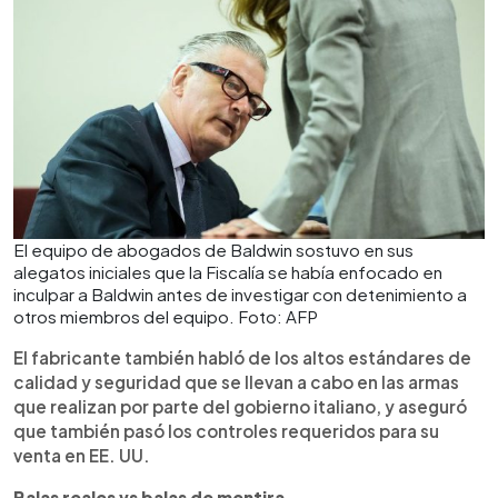
El equipo de abogados de Baldwin sostuvo en sus
alegatos iniciales que la Fiscalía se había enfocado en
inculpar a Baldwin antes de investigar con detenimiento a
otros miembros del equipo. Foto: AFP
El fabricante también habló de los altos estándares de
calidad y seguridad que se llevan a cabo en las armas
que realizan por parte del gobierno italiano, y aseguró
que también pasó los controles requeridos para su
venta en EE. UU.
Balas reales vs balas de mentira