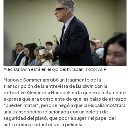
Alec Baldwin está en el ojo del huracán. Foto: AFP
Marlowe Sommer aprobó un fragmento de la
transcripción de la entrevista de Baldwin con la
detective Alexandria Hancock en la que explícitamente
expresa que era consciente de que las balas de atrezzo
"pueden matar", pero se negó a que la Fiscalía mostrara
una transcripción relacionada con un boletín de
seguridad del plató, que podría sugerir el papel del
astro como productor de la película.