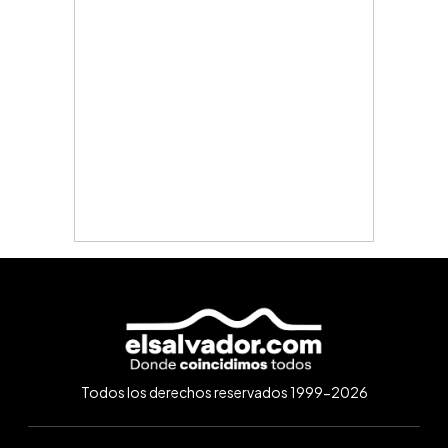
Todos los derechos reservados 1999-2026