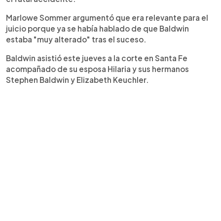
Marlowe Sommer argumentó que era relevante para el
juicio porque ya se había hablado de que Baldwin
estaba "muy alterado" tras el suceso.
Baldwin asistió este jueves a la corte en Santa Fe
acompañado de su esposa Hilaria y sus hermanos
Stephen Baldwin y Elizabeth Keuchler.