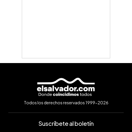
Todos los derechos reservados 1999-2026
Suscríbete al boletín