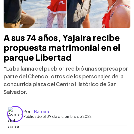
A sus 74 años, Yajaira recibe
propuesta matrimonial en el
parque Libertad
“La bailarina del pueblo” recibió una sorpresa por
parte del Chendo, otros de los personajes de la
concurrida plaza del Centro Histórico de San
Salvador.
Por
J. Barrera
Publicado el 09 de diciembre de 2022