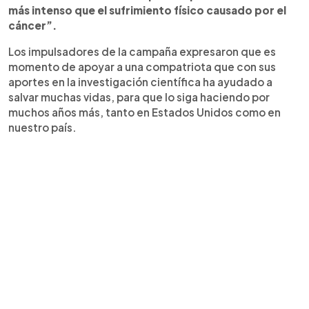
más intenso que el sufrimiento físico causado por el
cáncer”.
Los impulsadores de la campaña expresaron que es
momento de apoyar a una compatriota que con sus
aportes en la investigación científica ha ayudado a
salvar muchas vidas, para que lo siga haciendo por
muchos años más, tanto en Estados Unidos como en
nuestro país.