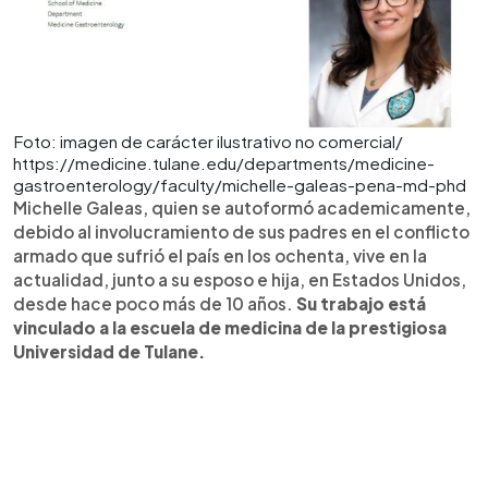
Foto: imagen de carácter ilustrativo no comercial/
https://medicine.tulane.edu/departments/medicine-
gastroenterology/faculty/michelle-galeas-pena-md-phd
Michelle Galeas, quien se autoformó academicamente,
debido al involucramiento de sus padres en el conflicto
armado que sufrió el país en los ochenta, vive en la
actualidad, junto a su esposo e hija, en Estados Unidos,
desde hace poco más de 10 años.
Su trabajo está
vinculado a la escuela de medicina de la prestigiosa
Universidad de Tulane.