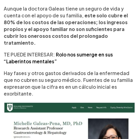
Aunque la doctora Galeas tiene un seguro de vida y
cuenta con el apoyo de su familia,
este solo cubre el
80% de los costos de las operaciones; los ingresos
propios y el apoyo familiar no son suficientes para
cubrir los onerosos costos del prolongado
tratamiento.
TE PUEDE INTERESAR:
Rolo nos sumerge en sus
“Laberintos mentales”
Hay fases y otros gastos derivados de la enfermedad
que no cubren su seguro médico. Fuentes de su familia
expresaron que la cifra es en un cálculo inicial es
exorbitante.