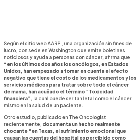
Según el sitio web AARP , una organización sin fines de
lucro, con sede en Washington que emite boletines
noticiosos y ayuda a personas con cáncer, afirma que
“en los últimos dos años los oncólogos, en Estados
Unidos, han empezado a tomar en cuenta el efecto
negativo que tiene el costo de los medicamentos y los
servicios médicos para tratar sobre todo el cáncer
de mama, han acuñado el término “Toxicidad
financiera”,
la cual puede ser tan letal como el cáncer
mismo en la salud de un paciente.
Otro estudio, publicado en The Oncologist
recientemente,
documenta un hecho realmente
chocante “en Texas, el sufrimiento emocional que
causan las cuentas del hospital es percibido como