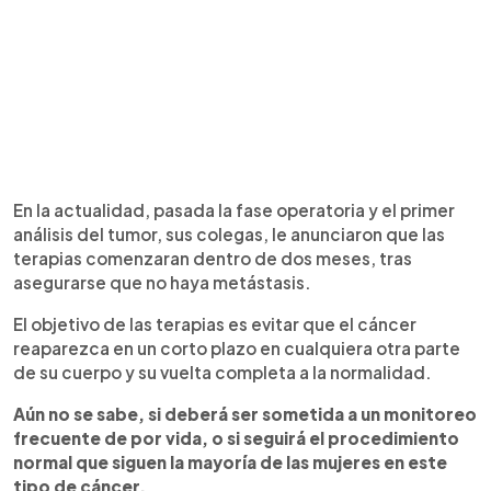
En la actualidad, pasada la fase operatoria y el primer
análisis del tumor, sus colegas, le anunciaron que las
terapias comenzaran dentro de dos meses, tras
asegurarse que no haya metástasis.
El objetivo de las terapias es evitar que el cáncer
reaparezca en un corto plazo en cualquiera otra parte
de su cuerpo y su vuelta completa a la normalidad.
Aún no se sabe, si deberá ser sometida a un monitoreo
frecuente de por vida, o si seguirá el procedimiento
normal que siguen la mayoría de las mujeres en este
tipo de cáncer.