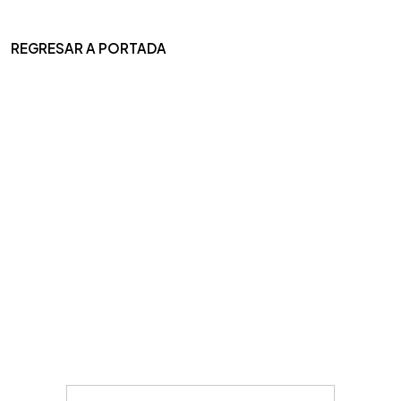
REGRESAR A PORTADA