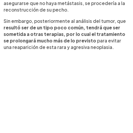
asegurarse que no haya metástasis, se procedería a la
reconstrucción de su pecho.
Sin embargo, posteriormente al análisis del tumor, que
resultó ser de un tipo poco común, tendrá que ser
sometida a otras terapias, por lo cual el tratamiento
se prolongará mucho más de lo previsto
para evitar
una reaparición de esta rara y agresiva neoplasia.