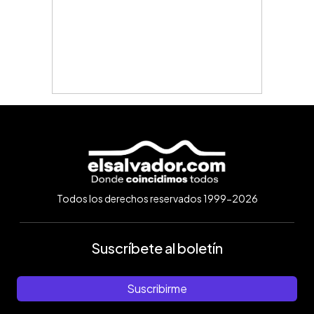
Todos los derechos reservados 1999-2026
Suscríbete al boletín
Suscribirme