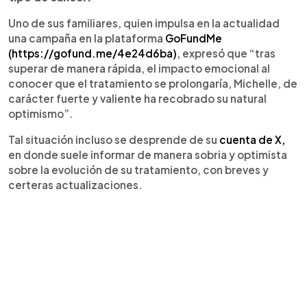
Uno de sus familiares, quien impulsa en la actualidad
una campaña en la plataforma
GoFundMe
(https://gofund.me/4e24d6ba)
, expresó que “tras
superar de manera rápida, el impacto emocional al
conocer que el tratamiento se prolongaría, Michelle, de
carácter fuerte y valiente ha recobrado su natural
optimismo”.
Tal situación incluso se desprende de su
cuenta de X,
en donde suele informar de manera sobria y optimista
sobre la evolución de su tratamiento, con breves y
certeras actualizaciones.