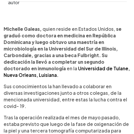
0:00
►
Escuchar artículo
Michelle Galeas,
quien reside en Estados Unidos,
se
graduó como doctora en medicina en República
Dominicana y luego obtuvo una maestría en
microbiología en la Universidad del Sur de Illinois,
Carbondale, gracias a una beca Fulbright. Su
dedicación la llevó a completar un segundo
doctorado en inmunología
en la
Universidad de Tulane,
Nueva Orleans, Luisiana.
Sus conocimientos la han llevado a colaborar en
diversas investigaciones junto a otros colegas, de la
mencionada universidad, entre estas la lucha contra el
covid- 19.
Tras la operación realizada el mes de mayo pasado,
estaba previsto que luego de la fase de oxigenación de
la piel y una tercera tomografía computarizada para