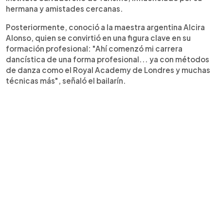
hermana y amistades cercanas.
Posteriormente, conoció a la maestra argentina Alcira
Alonso, quien se convirtió en una figura clave en su
formación profesional: "Ahí comenzó mi carrera
dancística de una forma profesional... ya con métodos
de danza como el Royal Academy de Londres y muchas
técnicas más", señaló el bailarín.