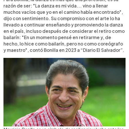
razón de ser: "La danza es mi vida... vino a llenar
muchos vacíos que yo en el camino había encontrado",
dijo con sentimiento. Su compromiso con el arte lo ha
llevado a continuar enseñando y promoviendo la danza
en el país, incluso después de considerar el retiro como
bailarín: "En un momento pensé en retirarme y, de
hecho, lo hice como bailarín, pero no como coreógrafo
y maestro", contó Bonilla en 2023 a “Diario El Salvador”.