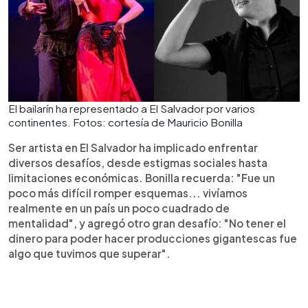
El bailarín ha representado a El Salvador por varios
continentes. Fotos: cortesía de Mauricio Bonilla
Ser artista en El Salvador ha implicado enfrentar
diversos desafíos, desde estigmas sociales hasta
limitaciones económicas. Bonilla recuerda: "Fue un
poco más difícil romper esquemas... vivíamos
realmente en un país un poco cuadrado de
mentalidad", y agregó otro gran desafío: "No tener el
dinero para poder hacer producciones gigantescas fue
algo que tuvimos que superar".