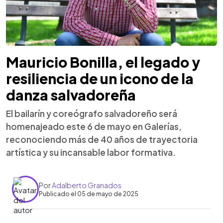
Mauricio Bonilla, el legado y
resiliencia de un icono de la
danza salvadoreña
El bailarín y coreógrafo salvadoreño será
homenajeado este 6 de mayo en Galerías,
reconociendo más de 40 años de trayectoria
artística y su incansable labor formativa.
Por
Adalberto Granados
Publicado el 05 de mayo de 2025