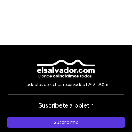
Todos los derechos reservados 1999-2026
Suscríbete al boletín
Suscribirme