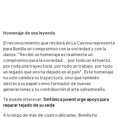
Homenaje de una leyenda
El reconocimiento que recibirá en La Casona representa
para Bonilla un compromiso con la sociedad y con la
danza: "Recibir un homenaje es realmente un
compromiso para la sociedad... por todo un esfuerzo,
por toda una trayectoria, por todo un trabajo, por todo
un legado que uno ha dejado en el país". Este homenaje
no solo celebra su trayectoria, sino que también
destaca su papel como formador de nuevas
generaciones y su contribución al arte salvadoreño.
Te puede interesar:
Sinfónica juvenil urge apoyo para
reparar tejado de su sede
A lo largo de más de cuatro décadas, Bonilla ha