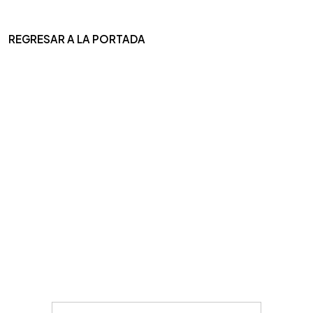
REGRESAR A LA PORTADA