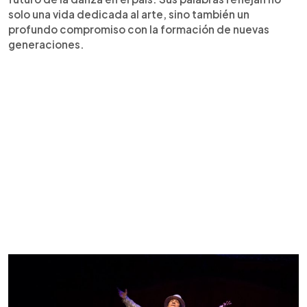
solo una vida dedicada al arte, sino también un
profundo compromiso con la formación de nuevas
generaciones.