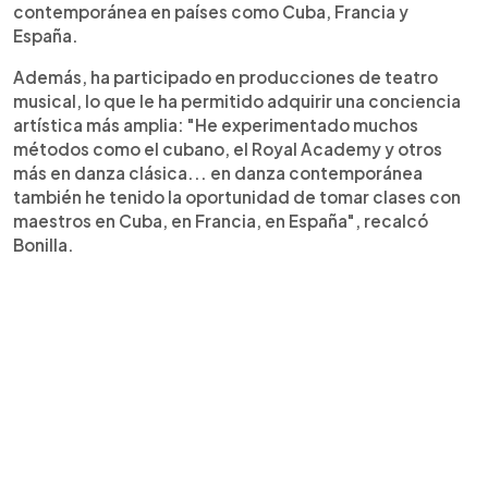
contemporánea en países como Cuba, Francia y
España.
Además, ha participado en producciones de teatro
musical, lo que le ha permitido adquirir una conciencia
artística más amplia: "He experimentado muchos
métodos como el cubano, el Royal Academy y otros
más en danza clásica... en danza contemporánea
también he tenido la oportunidad de tomar clases con
maestros en Cuba, en Francia, en España", recalcó
Bonilla.