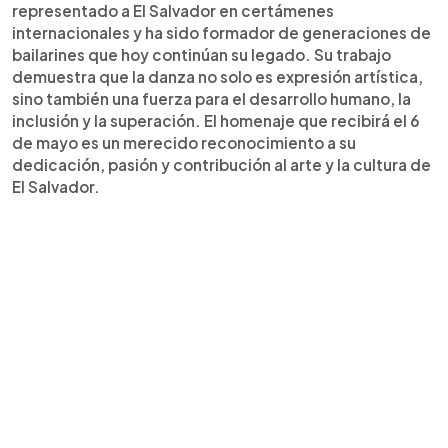
representado a El Salvador en certámenes
internacionales y ha sido formador de generaciones de
bailarines que hoy continúan su legado. Su trabajo
demuestra que la danza no solo es expresión artística,
sino también una fuerza para el desarrollo humano, la
inclusión y la superación. El homenaje que recibirá el 6
de mayo es un merecido reconocimiento a su
dedicación, pasión y contribución al arte y la cultura de
El Salvador.