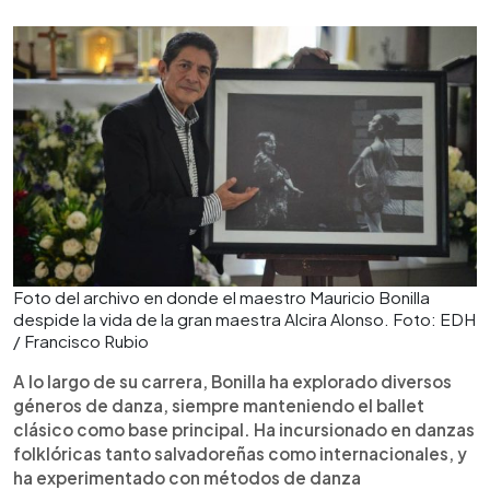
Foto del archivo en donde el maestro Mauricio Bonilla
despide la vida de la gran maestra Alcira Alonso. Foto: EDH
/ Francisco Rubio
A lo largo de su carrera, Bonilla ha explorado diversos
géneros de danza, siempre manteniendo el ballet
clásico como base principal. Ha incursionado en danzas
folklóricas tanto salvadoreñas como internacionales, y
ha experimentado con métodos de danza