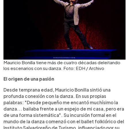
Mauricio Bonilla tiene más de cuatro décadas deleitando
los escenarios con su danza. Foto: EDH / Archivo
El origen de una pasión
Desde temprana edad, Mauricio Bonilla sintió una
profunda conexión con la danza. En sus propias
palabras: "Desde pequeño me encantó muchísimo la
danza... bailaba frente a un espejo de mi casa, pero era
de una forma sistemática". Su incursión formal en el
mundo de la danza comenzó con el ballet folklórico del
Instituto Salvadoreño de Turismo, influenciado por su