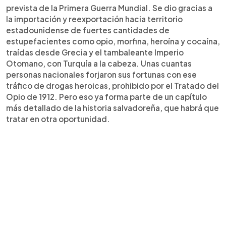
prevista de la Primera Guerra Mundial. Se dio gracias a
la importación y reexportación hacia territorio
estadounidense de fuertes cantidades de
estupefacientes como opio, morfina, heroína y cocaína,
traídas desde Grecia y el tambaleante Imperio
Otomano, con Turquía a la cabeza. Unas cuantas
personas nacionales forjaron sus fortunas con ese
tráfico de drogas heroicas, prohibido por el Tratado del
Opio de 1912. Pero eso ya forma parte de un capítulo
más detallado de la historia salvadoreña, que habrá que
tratar en otra oportunidad.