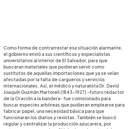
Como forma de contrarrestar esa situación alarmante,
el gobierno envió a sus científicos y especialistas
universitarios al interior de El Salvador, para que
buscaran materiales que pudieran servir como
sustitutos de aquellas importaciones que ya se veían
afectadas por la falta de cargueros y servicios
internacionales. Así, el médico y naturalista Dr. David
Joaquín Guzmán Martorell (1843-1927) -futuro redactor
de la Oración a la bandera- fue comisionado para
buscar especies arbóreas que pudieran emplearse para
fabricar papel, una necesidad básica para que
funcionaran los diarios y revistas. También se buscó
regular y centralizar la producción azucarera, por