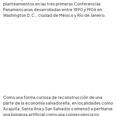
planteamientos en las tres primeras Conferencias
Panamericanas desarrolladas entre 1890 y 1906 en
Washington D.C., ciudad de México y Río de Janeiro.
Como una forma curiosa de reconstrucción de una
parte de la economía salvadoreña, en localidades como
Acajutla, Santa Ana y San Salvador comenzó a perfilarse
una bonanza artificial como una consecuencia no