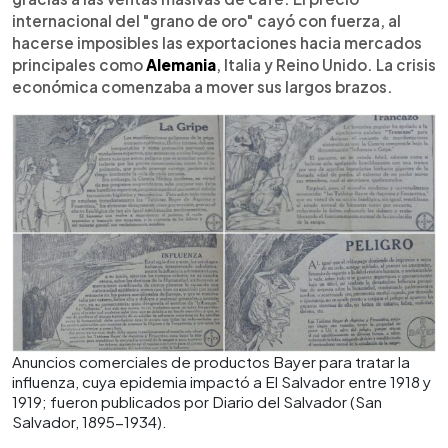
internacional del "grano de oro" cayó con fuerza, al
hacerse imposibles las exportaciones hacia mercados
principales como
Alemania
, Italia y Reino Unido. La crisis
económica comenzaba a mover sus largos brazos.
Anuncios comerciales de productos Bayer para tratar la
influenza, cuya epidemia impactó a El Salvador entre 1918 y
1919; fueron publicados por Diario del Salvador (San
Salvador, 1895-1934).