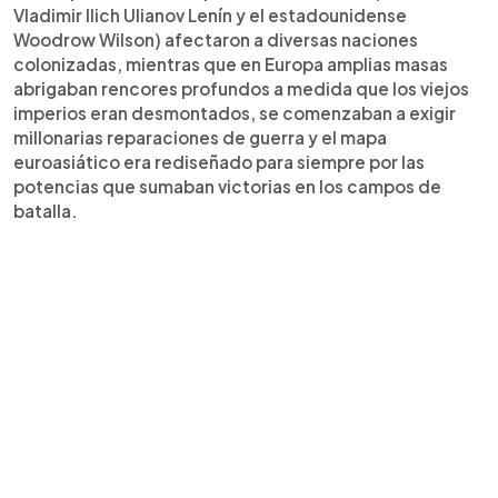
Vladimir Ilich Ulianov Lenín y el estadounidense
Woodrow Wilson) afectaron a diversas naciones
colonizadas, mientras que en Europa amplias masas
abrigaban rencores profundos a medida que los viejos
imperios eran desmontados, se comenzaban a exigir
millonarias reparaciones de guerra y el mapa
euroasiático era rediseñado para siempre por las
potencias que sumaban victorias en los campos de
batalla.