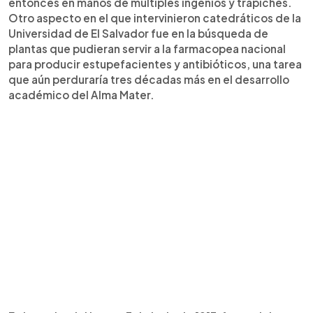
entonces en manos de múltiples ingenios y trapiches.
Otro aspecto en el que intervinieron catedráticos de la
Universidad de El Salvador fue en la búsqueda de
plantas que pudieran servir a la farmacopea nacional
para producir estupefacientes y antibióticos, una tarea
que aún perduraría tres décadas más en el desarrollo
académico del Alma Mater.