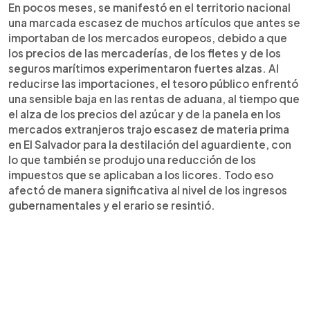
En pocos meses, se manifestó en el territorio nacional
una marcada escasez de muchos artículos que antes se
importaban de los mercados europeos, debido a que
los precios de las mercaderías, de los fletes y de los
seguros marítimos experimentaron fuertes alzas. Al
reducirse las importaciones, el tesoro público enfrentó
una sensible baja en las rentas de aduana, al tiempo que
el alza de los precios del azúcar y de la panela en los
mercados extranjeros trajo escasez de materia prima
en El Salvador para la destilación del aguardiente, con
lo que también se produjo una reducción de los
impuestos que se aplicaban a los licores. Todo eso
afectó de manera significativa al nivel de los ingresos
gubernamentales y el erario se resintió.