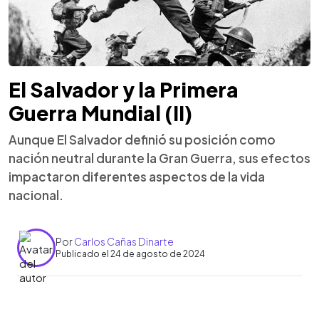
El Salvador y la Primera
Guerra Mundial (II)
Aunque El Salvador definió su posición como
nación neutral durante la Gran Guerra, sus efectos
impactaron diferentes aspectos de la vida
nacional.
Por
Carlos Cañas Dinarte
Publicado el 24 de agosto de 2024