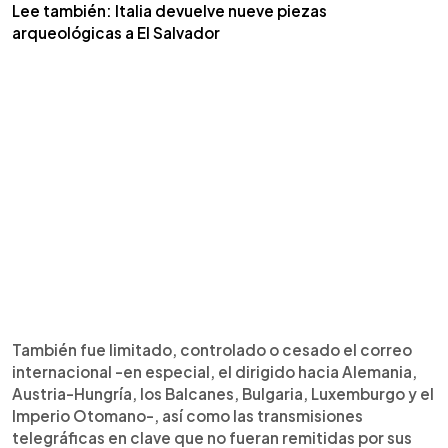
Lee también: Italia devuelve nueve piezas
arqueológicas a El Salvador
También fue limitado, controlado o cesado el correo
internacional -en especial, el dirigido hacia Alemania,
Austria-Hungría, los Balcanes, Bulgaria, Luxemburgo y el
Imperio Otomano-, así como las transmisiones
telegráficas en clave que no fueran remitidas por sus