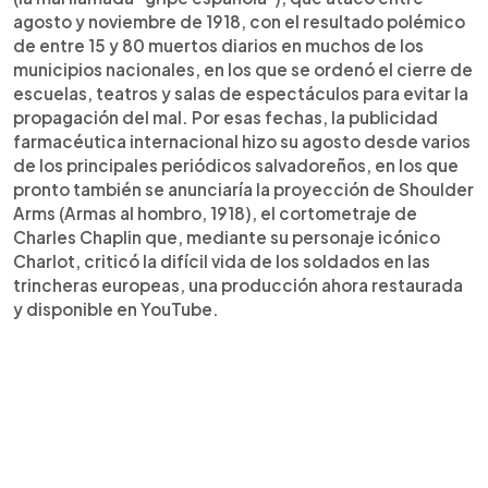
agosto y noviembre de 1918, con el resultado polémico
de entre 15 y 80 muertos diarios en muchos de los
municipios nacionales, en los que se ordenó el cierre de
escuelas, teatros y salas de espectáculos para evitar la
propagación del mal. Por esas fechas, la publicidad
farmacéutica internacional hizo su agosto desde varios
de los principales periódicos salvadoreños, en los que
pronto también se anunciaría la proyección de Shoulder
Arms (Armas al hombro, 1918), el cortometraje de
Charles Chaplin que, mediante su personaje icónico
Charlot, criticó la difícil vida de los soldados en las
trincheras europeas, una producción ahora restaurada
y disponible en YouTube.