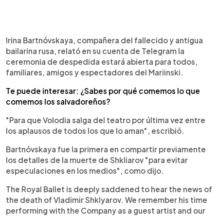
Irina Bartnóvskaya, compañera del fallecido y antigua
bailarina rusa, relató en su cuenta de Telegram la
ceremonia de despedida estará abierta para todos,
familiares, amigos y espectadores del Mariinski.
Te puede interesar: ¿Sabes por qué comemos lo que
comemos los salvadoreños?
"Para que Volodia salga del teatro por última vez entre
los aplausos de todos los que lo aman", escribió.
Bartnóvskaya fue la primera en compartir previamente
los detalles de la muerte de Shkliarov "para evitar
especulaciones en los medios", como dijo.
The Royal Ballet is deeply saddened to hear the news of
the death of Vladimir Shklyarov. We remember his time
performing with the Company as a guest artist and our