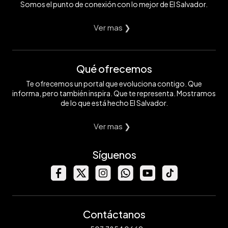
Somos el punto de conexión con lo mejor de El Salvador.
Ver mas ❯
Qué ofrecemos
Te ofrecemos un portal que evoluciona contigo. Que
informa, pero también inspira. Que te representa. Mostramos
de lo que está hecho El Salvador.
Ver mas ❯
Síguenos
Contáctanos