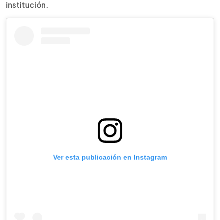
institución.
Ver esta publicación en Instagram