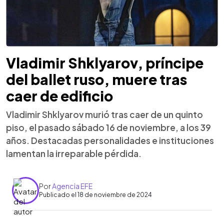
Vladimir Shklyarov, príncipe
del ballet ruso, muere tras
caer de edificio
Vladimir Shklyarov murió tras caer de un quinto
piso, el pasado sábado 16 de noviembre, a los 39
años. Destacadas personalidades e instituciones
lamentan la irreparable pérdida.
Por
Agencia EFE
Publicado el 18 de noviembre de 2024