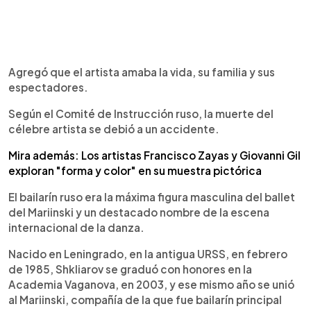
Agregó que el artista amaba la vida, su familia y sus
espectadores.
Según el Comité de Instrucción ruso, la muerte del
célebre artista se debió a un accidente.
Mira además: Los artistas Francisco Zayas y Giovanni Gil
exploran "forma y color" en su muestra pictórica
El bailarín ruso era la máxima figura masculina del ballet
del Mariinski y un destacado nombre de la escena
internacional de la danza.
Nacido en Leningrado, en la antigua URSS, en febrero
de 1985, Shkliarov se graduó con honores en la
Academia Vaganova, en 2003, y ese mismo año se unió
al Mariinski, compañía de la que fue bailarín principal