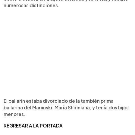
numerosas distinciones.
El bailarín estaba divorciado de la también prima
bailarina del Mariinski, María Shirinkina, y tenía dos hijos
menores.
REGRESAR A LA PORTADA