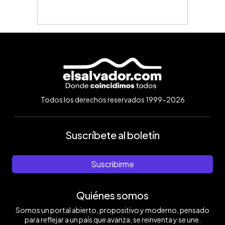
Todos los derechos reservados 1999-2026
Suscríbete al boletín
Suscribirme
Quiénes somos
Somos un portal abierto, propositivo y moderno, pensado
para reflejar a un país que avanza, se reinventa y se une.