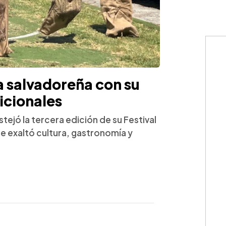
ía salvadoreña con su
icionales
ejó la tercera edición de su Festival
e exaltó cultura, gastronomía y