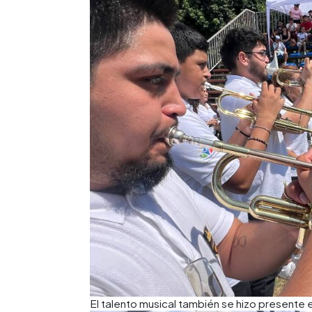
El talento musical también se hizo presente e