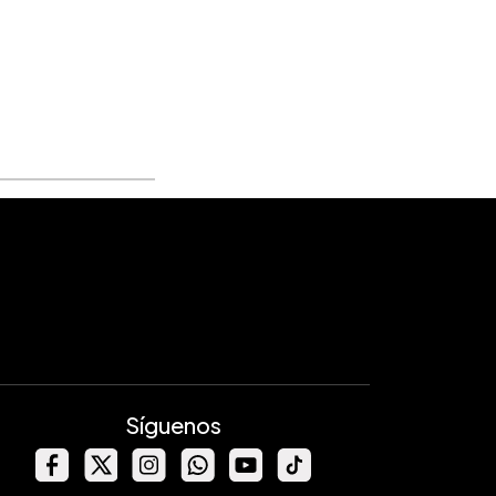
Síguenos