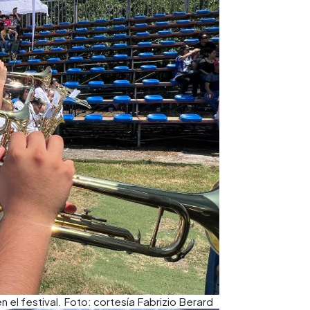
n el festival. Foto: cortesía Fabrizio Berard