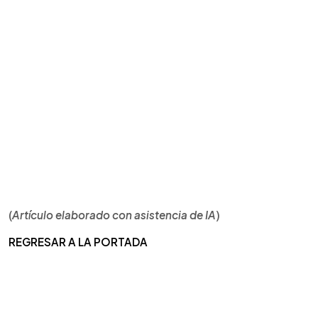
(
Artículo elaborado con asistencia de IA
)
REGRESAR A LA PORTADA