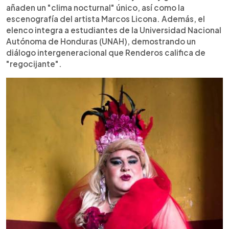
añaden un "clima nocturnal" único, así como la
escenografía del artista Marcos Licona. Además, el
elenco integra a estudiantes de la Universidad Nacional
Autónoma de Honduras (UNAH), demostrando un
diálogo intergeneracional que Renderos califica de
"regocijante".