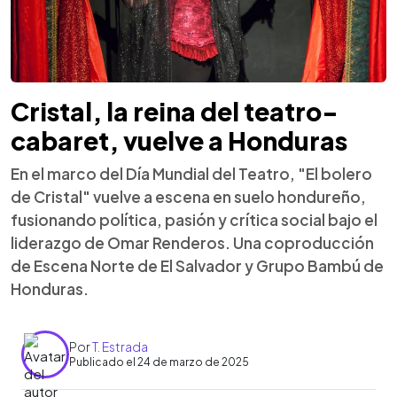
Cristal, la reina del teatro-
cabaret, vuelve a Honduras
En el marco del Día Mundial del Teatro, "El bolero
de Cristal" vuelve a escena en suelo hondureño,
fusionando política, pasión y crítica social bajo el
liderazgo de Omar Renderos. Una coproducción
de Escena Norte de El Salvador y Grupo Bambú de
Honduras.
Por
T. Estrada
Publicado el 24 de marzo de 2025