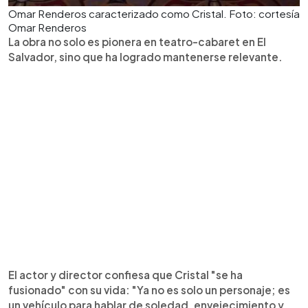
Omar Renderos caracterizado como Cristal. Foto: cortesía
Omar Renderos
La obra no solo es pionera en teatro-cabaret en El
Salvador, sino que ha logrado mantenerse relevante.
El actor y director confiesa que Cristal "se ha
fusionado" con su vida: "Ya no es solo un personaje; es
un vehículo para hablar de soledad, envejecimiento y