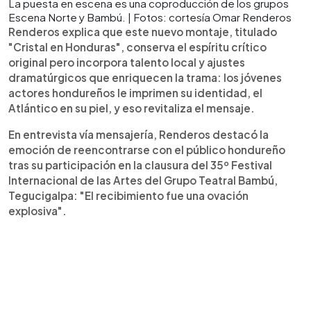
La puesta en escena es una coproducción de los grupos
Escena Norte y Bambú. | Fotos: cortesía Omar Renderos
Renderos explica que este nuevo montaje, titulado
"Cristal en Honduras", conserva el espíritu crítico
original pero incorpora talento local y ajustes
dramatúrgicos que enriquecen la trama: los jóvenes
actores hondureños le imprimen su identidad, el
Atlántico en su piel, y eso revitaliza el mensaje.
En entrevista vía mensajería, Renderos destacó la
emoción de reencontrarse con el público hondureño
tras su participación en la clausura del 35º Festival
Internacional de las Artes del Grupo Teatral Bambú,
Tegucigalpa: "El recibimiento fue una ovación
explosiva".