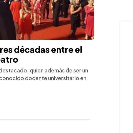
res décadas entre el
eatro
destacado, quien además de ser un
conocido docente universitario en