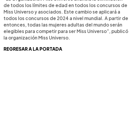
de todos los límites de edad en todos los concursos de
Miss Universo y asociados. Este cambio se aplicará a
todos los concursos de 2024 a nivel mundial. A partir de
entonces, todas las mujeres adultas del mundo serán
elegibles para competir para ser Miss Universo”, publicó
la organización Miss Universo.
REGRESAR A LA PORTADA