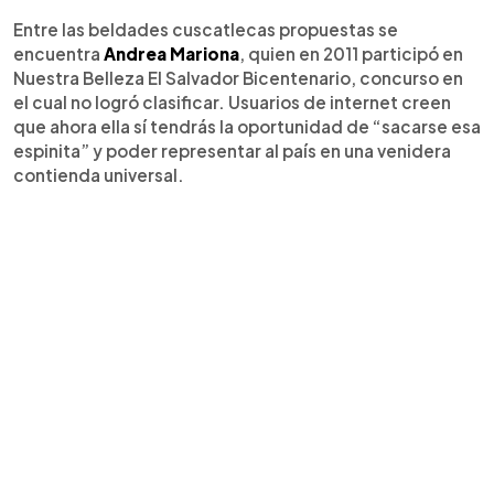
Entre las beldades cuscatlecas propuestas se
encuentra
Andrea Mariona
, quien en 2011 participó en
Nuestra Belleza El Salvador Bicentenario, concurso en
el cual no logró clasificar. Usuarios de internet creen
que ahora ella sí tendrás la oportunidad de “sacarse esa
espinita” y poder representar al país en una venidera
contienda universal.