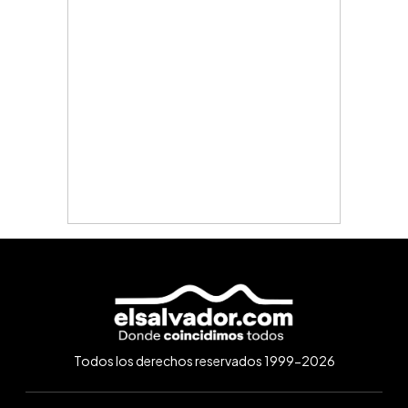
Todos los derechos reservados 1999-2026