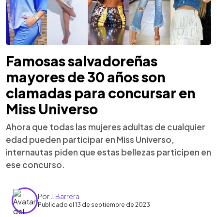
Famosas salvadoreñas
mayores de 30 años son
clamadas para concursar en
Miss Universo
Ahora que todas las mujeres adultas de cualquier
edad pueden participar en Miss Universo,
internautas piden que estas bellezas participen en
ese concurso.
Por
J. Barrera
Publicado el 13 de septiembre de 2023