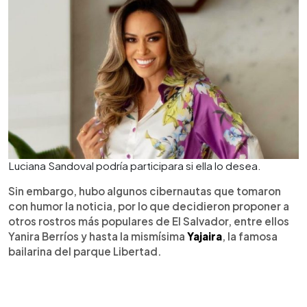
Luciana Sandoval podría participara si ella lo desea.
Sin embargo, hubo algunos cibernautas que tomaron
con humor la noticia, por lo que decidieron proponer a
otros rostros más populares de El Salvador, entre ellos
Yanira Berríos y hasta la mismísima
Yajaira
, la famosa
bailarina del parque Libertad.