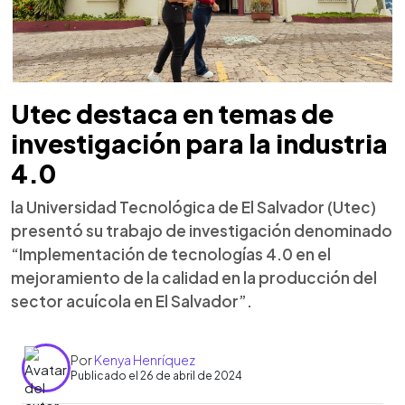
Utec destaca en temas de
investigación para la industria
4.0
la Universidad Tecnológica de El Salvador (Utec)
presentó su trabajo de investigación denominado
“Implementación de tecnologías 4.0 en el
mejoramiento de la calidad en la producción del
sector acuícola en El Salvador”.
Por
Kenya Henríquez
Publicado el 26 de abril de 2024