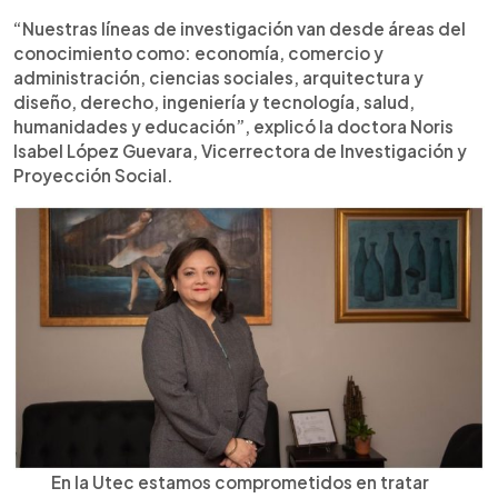
“Nuestras líneas de investigación van desde áreas del
conocimiento como: economía, comercio y
administración, ciencias sociales, arquitectura y
diseño, derecho, ingeniería y tecnología, salud,
humanidades y educación”, explicó la doctora Noris
Isabel López Guevara, Vicerrectora de Investigación y
Proyección Social.
En la Utec estamos comprometidos en tratar