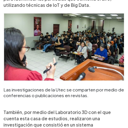
utilizando técnicas de IoT y de Big Data.
Las investigaciones de la Utec se comparten por medio de
conferencias o publicaciones en revistas.
También, por medio del Laboratorio 3D con el que
cuenta esta casa de estudios, realizaron una
investigación que consistió en un sistema