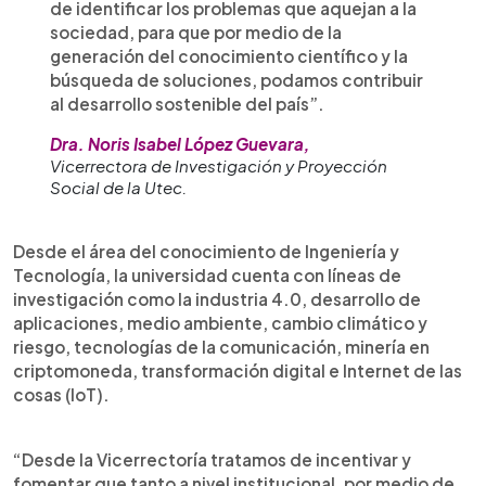
de identificar los problemas que aquejan a la
sociedad, para que por medio de la
generación del conocimiento científico y la
búsqueda de soluciones, podamos contribuir
al desarrollo sostenible del país”.
Dra. Noris Isabel López Guevara,
Vicerrectora de Investigación y Proyección
Social de la Utec.
Desde el área del conocimiento de Ingeniería y
Tecnología, la universidad cuenta con líneas de
investigación como la industria 4.0, desarrollo de
aplicaciones, medio ambiente, cambio climático y
riesgo, tecnologías de la comunicación, minería en
criptomoneda, transformación digital e Internet de las
cosas (IoT).
“Desde la Vicerrectoría tratamos de incentivar y
fomentar que tanto a nivel institucional, por medio de