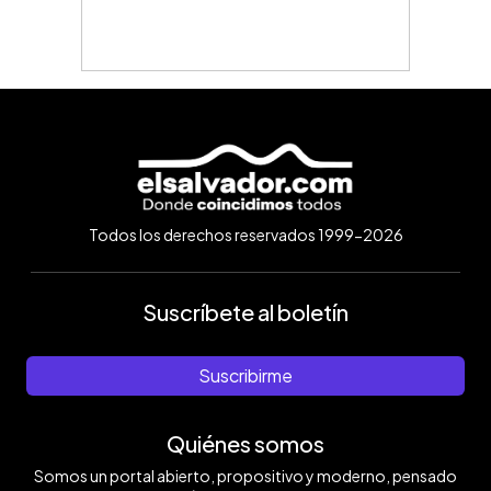
Todos los derechos reservados 1999-2026
Suscríbete al boletín
Suscribirme
Quiénes somos
Somos un portal abierto, propositivo y moderno, pensado