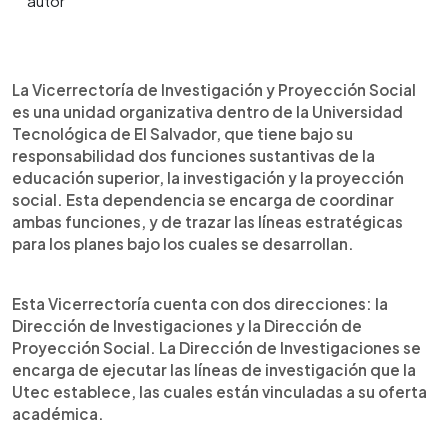
0:00
►
Escuchar artículo
La Vicerrectoría de Investigación y Proyección Social
es una unidad organizativa dentro de la Universidad
Tecnológica de El Salvador, que tiene bajo su
responsabilidad dos funciones sustantivas de la
educación superior, la investigación y la proyección
social. Esta dependencia se encarga de coordinar
ambas funciones, y de trazar las líneas estratégicas
para los planes bajo los cuales se desarrollan.
Esta Vicerrectoría cuenta con dos direcciones: la
Dirección de Investigaciones y la Dirección de
Proyección Social. La Dirección de Investigaciones se
encarga de ejecutar las líneas de investigación que la
Utec establece, las cuales están vinculadas a su oferta
académica.