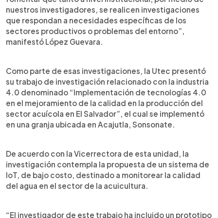
nuestros investigadores, se realicen investigaciones
que respondan a necesidades específicas de los
sectores productivos o problemas del entorno”,
manifestó López Guevara.
Como parte de esas investigaciones, la Utec presentó
su trabajo de investigación relacionado con la industria
4.0 denominado “Implementación de tecnologías 4.0
en el mejoramiento de la calidad en la producción del
sector acuícola en El Salvador”, el cual se implementó
en una granja ubicada en Acajutla, Sonsonate.
De acuerdo con la Vicerrectora de esta unidad, la
investigación contempla la propuesta de un sistema de
IoT, de bajo costo, destinado a monitorear la calidad
del agua en el sector de la acuicultura.
“El investigador de este trabajo ha incluido un prototipo