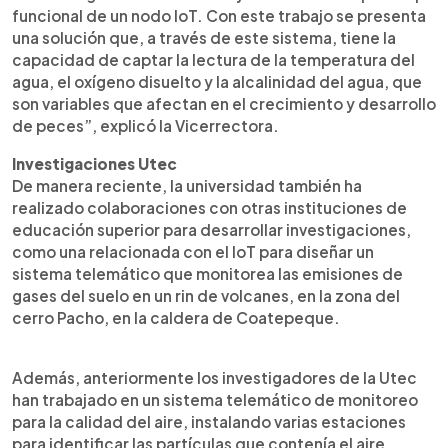
funcional de un nodo IoT. Con este trabajo se presenta
una solución que, a través de este sistema, tiene la
capacidad de captar la lectura de la temperatura del
agua, el oxígeno disuelto y la alcalinidad del agua, que
son variables que afectan en el crecimiento y desarrollo
de peces”, explicó la Vicerrectora.
Investigaciones Utec
De manera reciente, la universidad también ha
realizado colaboraciones con otras instituciones de
educación superior para desarrollar investigaciones,
como una relacionada con el IoT para diseñar un
sistema telemático que monitorea las emisiones de
gases del suelo en un rin de volcanes, en la zona del
cerro Pacho, en la caldera de Coatepeque.
Además, anteriormente los investigadores de la Utec
han trabajado en un sistema telemático de monitoreo
para la calidad del aire, instalando varias estaciones
para identificar las partículas que contenía el aire,