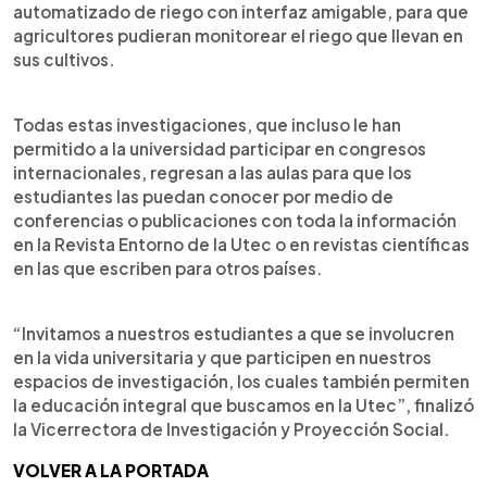
automatizado de riego con interfaz amigable, para que
agricultores pudieran monitorear el riego que llevan en
sus cultivos.
Todas estas investigaciones, que incluso le han
permitido a la universidad participar en congresos
internacionales, regresan a las aulas para que los
estudiantes las puedan conocer por medio de
conferencias o publicaciones con toda la información
en la Revista Entorno de la Utec o en revistas científicas
en las que escriben para otros países.
“Invitamos a nuestros estudiantes a que se involucren
en la vida universitaria y que participen en nuestros
espacios de investigación, los cuales también permiten
la educación integral que buscamos en la Utec”, finalizó
la Vicerrectora de Investigación y Proyección Social.
VOLVER A LA PORTADA