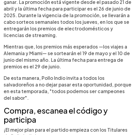
ganar. La promoción está vigente desde el pasado 21 de
abril y la última fecha para participar es el 26 de junio de
2025. Durante la vigencia de la promoción, se llevarán a
cabo sorteos semanales todos los jueves, en los que se
entregarán los premios de electrodomésticos y
licencias de streaming.
Mientras que, los premios más esperados —los viajes a
Alemania y Miami— se sortearán el 19 de mayo y el 10 de
junio del mismo año. La última fecha para entrega de
premios es el 29 de junio.
De esta manera, Pollo Indio invita a todos los
salvadoreños a no dejar pasar esta oportunidad, porque
en esta temporada, "todos podemos ser campeones
del sabor".
Compra, escanea el código y
participa
¡El mejor plan para el partido empieza con los Titulares