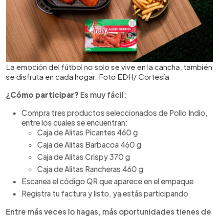
La emoción del fútbol no solo se vive en la cancha, también
se disfruta en cada hogar. Foto EDH/ Cortesía
¿Cómo participar?
Es muy fácil:
Compra tres productos seleccionados de Pollo Indio,
entre los cuales se encuentran:
Caja de Alitas Picantes 460 g
Caja de Alitas Barbacoa 460 g
Caja de Alitas Crispy 370 g
Caja de Alitas Rancheras 460 g
Escanea el código QR que aparece en el empaque
Registra tu factura y listo, ya estás participando
Entre más veces lo hagas, más oportunidades tienes de