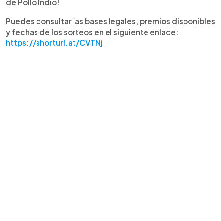
de Pollo Indio!
Puedes consultar las bases legales, premios disponibles
y fechas de los sorteos en el siguiente enlace:
https://shorturl.at/CVTNj