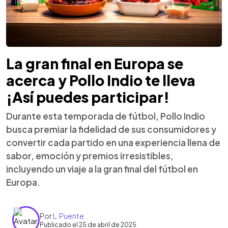
La gran final en Europa se
acerca y Pollo Indio te lleva
¡Así puedes participar!
Durante esta temporada de fútbol, Pollo Indio
busca premiar la fidelidad de sus consumidores y
convertir cada partido en una experiencia llena de
sabor, emoción y premios irresistibles,
incluyendo un viaje a la gran final del fútbol en
Europa.
Por
L. Puente
Publicado el 25 de abril de 2025