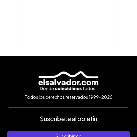
Todos los derechos reservados 1999-2026
Suscríbete al boletín
Suscribirme