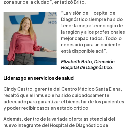
zona sur de la ciudad”, enfatizó Brito.
“La visión del Hospital de
Diagnóstico siempre ha sido
tener la mejor tecnología de
la región y a los profesionales
mejor capacitados. Todo lo
necesario para un paciente
está disponible acá”.
Elizabeth Brito, Dirección
Hospital de Diagnóstico.
Liderazgo en servicios de salud
Cindy Castro, gerente del Centro Médico Santa Elena,
resaltó que el inmueble ha sido cuidadosamente
adecuado para garantizar el bienestar de los pacientes
y poder recibir casos en estado crítico.
Además, dentro de la variada oferta asistencial del
nuevo integrante del Hospital de Diagnóstico se