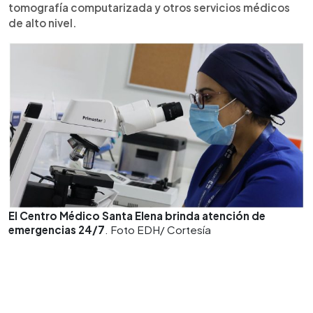
tomografía computarizada y otros servicios médicos
de alto nivel.
El Centro Médico Santa Elena brinda atención de
emergencias 24/7
. Foto EDH/ Cortesía