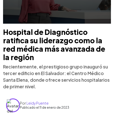
Hospital de Diagnóstico
ratifica su liderazgo como la
red médica más avanzada de
la región
Recientemente, el prestigioso grupo inauguró su
tercer edificio en El Salvador: el Centro Médico
Santa Elena, donde ofrece servicios hospitalarios
de primer nivel.
Por
Leidy Puente
Publicado el 11 de enero de 2023