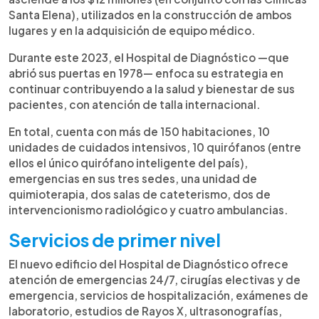
Santa Elena), utilizados en la construcción de ambos
lugares y en la adquisición de equipo médico.
Durante este 2023, el Hospital de Diagnóstico —que
abrió sus puertas en 1978— enfoca su estrategia en
continuar contribuyendo a la salud y bienestar de sus
pacientes, con atención de talla internacional.
En total, cuenta con más de 150 habitaciones, 10
unidades de cuidados intensivos, 10 quirófanos (entre
ellos el único quirófano inteligente del país),
emergencias en sus tres sedes, una unidad de
quimioterapia, dos salas de cateterismo, dos de
intervencionismo radiológico y cuatro ambulancias.
Servicios de primer nivel
El nuevo edificio del Hospital de Diagnóstico ofrece
atención de emergencias 24/7, cirugías electivas y de
emergencia, servicios de hospitalización, exámenes de
laboratorio, estudios de Rayos X, ultrasonografías,