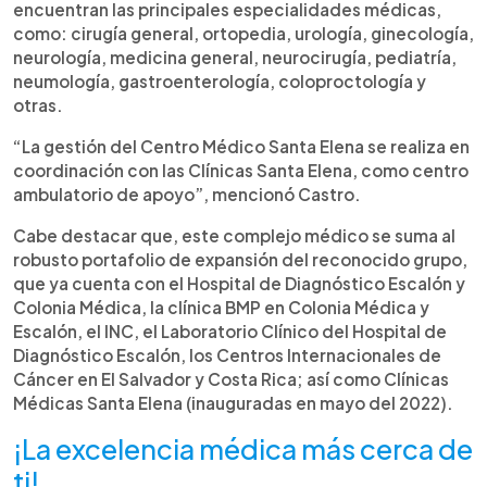
encuentran las principales especialidades médicas,
como: cirugía general, ortopedia, urología, ginecología,
neurología, medicina general, neurocirugía, pediatría,
neumología, gastroenterología, coloproctología y
otras.
“La gestión del Centro Médico Santa Elena se realiza en
coordinación con las Clínicas Santa Elena, como centro
ambulatorio de apoyo”, mencionó Castro.
Cabe destacar que, este complejo médico se suma al
robusto portafolio de expansión del reconocido grupo,
que ya cuenta con el Hospital de Diagnóstico Escalón y
Colonia Médica, la clínica BMP en Colonia Médica y
Escalón, el INC, el Laboratorio Clínico del Hospital de
Diagnóstico Escalón, los Centros Internacionales de
Cáncer en El Salvador y Costa Rica; así como Clínicas
Médicas Santa Elena (inauguradas en mayo del 2022).
¡La excelencia médica más cerca de
ti!