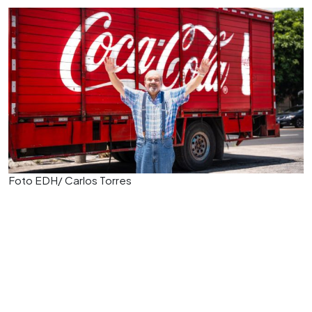
Foto EDH/ Carlos Torres