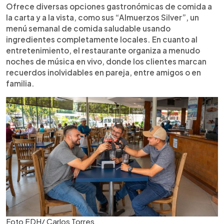
Ofrece diversas opciones gastronómicas de comida a
la carta y a la vista, como sus “Almuerzos Silver”, un
menú semanal de comida saludable usando
ingredientes completamente locales. En cuanto al
entretenimiento, el restaurante organiza a menudo
noches de música en vivo, donde los clientes marcan
recuerdos inolvidables en pareja, entre amigos o en
familia.
Foto EDH/ Carlos Torres