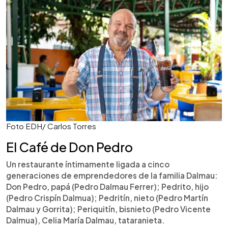
Foto EDH/ Carlos Torres
El Café de Don Pedro
Un restaurante íntimamente ligada a cinco
generaciones de emprendedores de la familia Dalmau:
Don Pedro, papá (Pedro Dalmau Ferrer); Pedrito, hijo
(Pedro Crispín Dalmua); Pedritín, nieto (Pedro Martín
Dalmau y Gorrita); Periquitín, bisnieto (Pedro Vicente
Dalmua), Celia María Dalmau, tataranieta.