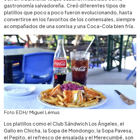
gastronomía salvadoreña. Creó diferentes tipos de
platillos que poco a poco fueron evolucionando, hasta
convertirse en los favoritos de los comensales, siempre
acompañados de una sonrisa y una Coca-Cola bien fría.
Foto EDH/ Miguel Lémus
Los platillos como el Club Sándwich Los Ángeles, el
Gallo en Chicha, la Sopa de Mondongo, la Sopa Pavesa,
el Pepito, el refresco de ensalada y el Merecumbé, son