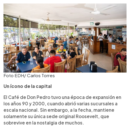
Foto EDH/ Carlos Torres
Un ícono de la capital
El Café de Don Pedro tuvo una época de expansión en
los años 90 y 2000, cuando abrió varias sucursales a
escala nacional. Sin embargo, a la fecha, mantiene
solamente su única sede original Roosevelt, que
sobrevive en la nostalgia de muchos.