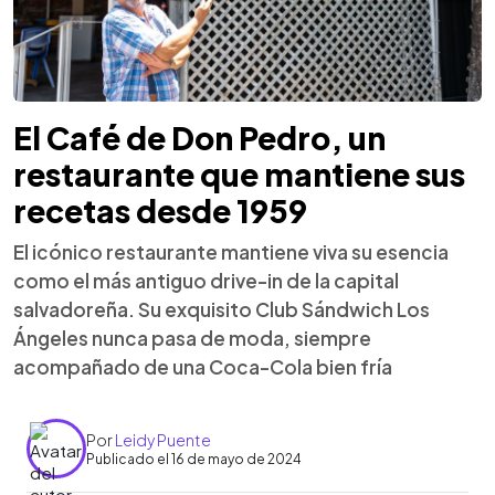
El Café de Don Pedro, un
restaurante que mantiene sus
recetas desde 1959
El icónico restaurante mantiene viva su esencia
como el más antiguo drive-in de la capital
salvadoreña. Su exquisito Club Sándwich Los
Ángeles nunca pasa de moda, siempre
acompañado de una Coca-Cola bien fría
Por
Leidy Puente
Publicado el 16 de mayo de 2024