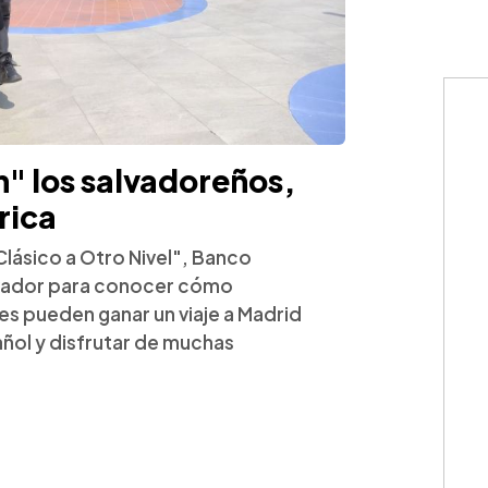
" los salvadoreños,
rica
Clásico a Otro Nivel", Banco
alvador para conocer cómo
es pueden ganar un viaje a Madrid
añol y disfrutar de muchas