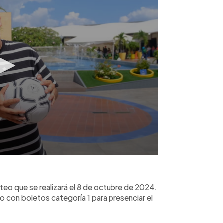
eo que se realizará el 8 de octubre de 2024.
 con boletos categoría 1 para presenciar el