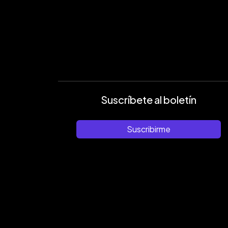
Suscríbete al boletín
Suscribirme