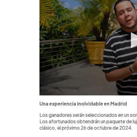
Una experiencia inolvidable en Madrid
Los ganadores serán seleccionados en un sort
Los afortunados obtendrán un paquete de lujo
clásico, el próximo 26 de octubre de 2024.