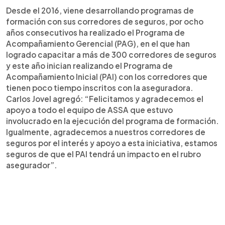
Desde el 2016, viene desarrollando programas de
formación con sus corredores de seguros, por ocho
años consecutivos ha realizado el Programa de
Acompañamiento Gerencial (PAG), en el que han
logrado capacitar a más de 300 corredores de seguros
y este año inician realizando el Programa de
Acompañamiento Inicial (PAI) con los corredores que
tienen poco tiempo inscritos con la aseguradora.
Carlos Jovel agregó: “Felicitamos y agradecemos el
apoyo a todo el equipo de ASSA que estuvo
involucrado en la ejecución del programa de formación.
Igualmente, agradecemos a nuestros corredores de
seguros por el interés y apoyo a esta iniciativa, estamos
seguros de que el PAI tendrá un impacto en el rubro
asegurador”.