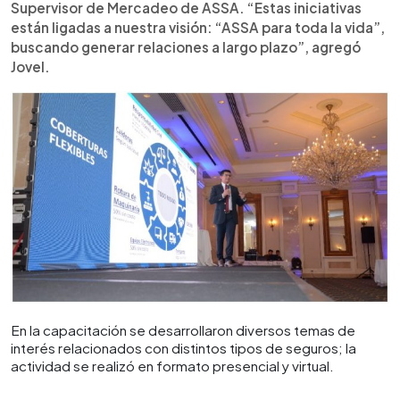
Supervisor de Mercadeo de ASSA. “Estas iniciativas
están ligadas a nuestra visión: “ASSA para toda la vida”,
buscando generar relaciones a largo plazo”, agregó
Jovel.
En la capacitación se desarrollaron diversos temas de
interés relacionados con distintos tipos de seguros; la
actividad se realizó en formato presencial y virtual.