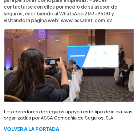
contactarse con ellos por medio de su asesor de
seguros, escribiendo al WhatsApp 2133-9600 y
visitando la página web: www.assanet.com.sv
Los corredores de seguros apoyan este tipo de iniciativas
organizadas por ASSA Compañía de Seguros, S.A.
VOLVER A LA PORTADA