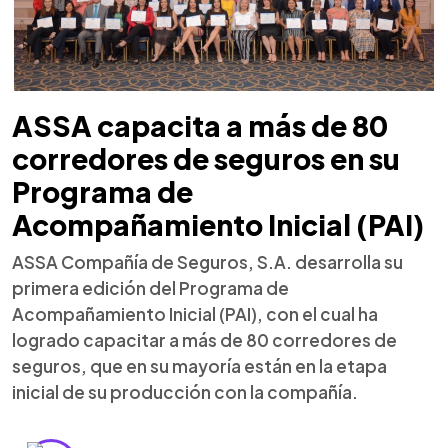
ASSA capacita a más de 80
corredores de seguros en su
Programa de
Acompañamiento Inicial (PAI)
ASSA Compañía de Seguros, S.A. desarrolla su
primera edición del Programa de
Acompañamiento Inicial (PAI), con el cual ha
logrado capacitar a más de 80 corredores de
seguros, que en su mayoría están en la etapa
inicial de su producción con la compañía.