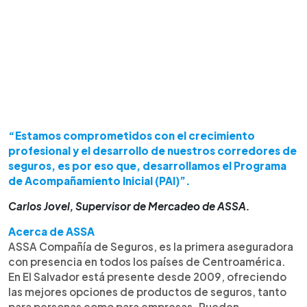
“Estamos comprometidos con el crecimiento
profesional y el desarrollo de nuestros corredores de
seguros, es por eso que, desarrollamos el Programa
de Acompañamiento Inicial (PAI)”.
Carlos Jovel, Supervisor de Mercadeo de ASSA.
Acerca de ASSA
ASSA Compañía de Seguros, es la primera aseguradora
con presencia en todos los países de Centroamérica.
En El Salvador está presente desde 2009, ofreciendo
las mejores opciones de productos de seguros, tanto
para personas como para empresas. Pueden