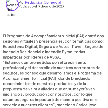
Por
Redacción Comercial
Publicado el 19 de julio de 2023
0:00
►
Escuchar artículo
El Programa de Acompañamiento Inicial (PAI) contó con
sesiones virtuales y presenciales, con temáticas como:
Ecosistema Digital, Seguro de Autos, Travel, Seguro de
Incendio Residencial e Incendio Pyme, todas
impartidas por líderes de ASSA.
“Estamos comprometidos con el crecimiento
profesional y el desarrollo de nuestros corredores de
seguros, es por eso que desarrollamos el Programa de
Acompañamiento Inicial (PAI), donde brindando
conocimientos de nuestros productos y de la
propuesta de valor a aliados que en su mayoría van
iniciando su producción con nosotros, con lo que
estamos seguros impactará de manera positiva en el
servicio a nuestros clientes”, mencionó Carlos Jovel,