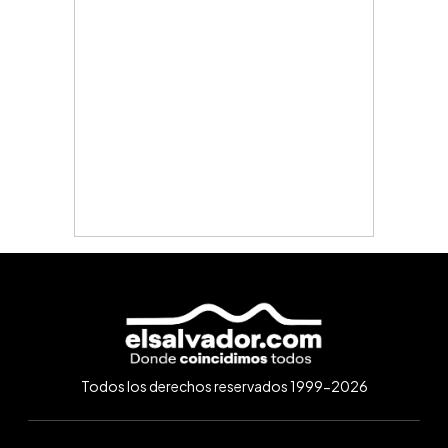
Todos los derechos reservados 1999-2026