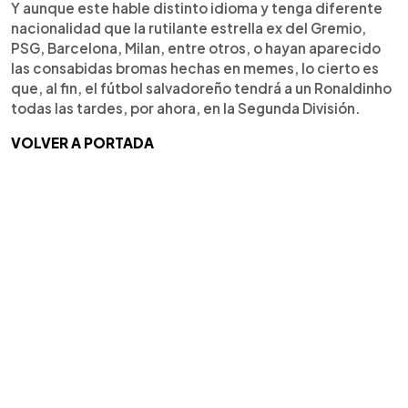
Y aunque este hable distinto idioma y tenga diferente
nacionalidad que la rutilante estrella ex del Gremio,
PSG, Barcelona, Milan, entre otros, o hayan aparecido
las consabidas bromas hechas en memes, lo cierto es
que, al fin, el fútbol salvadoreño tendrá a un Ronaldinho
todas las tardes, por ahora, en la Segunda División.
VOLVER A PORTADA