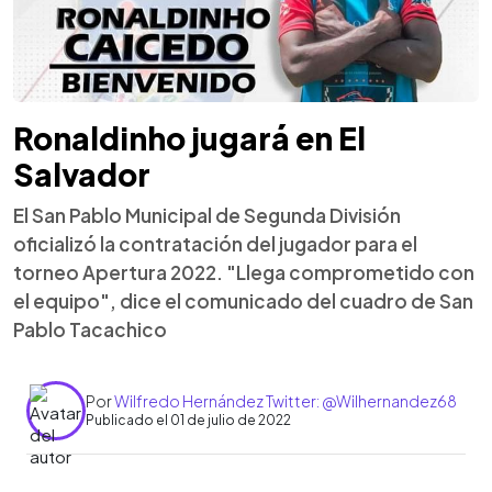
Ronaldinho jugará en El
Salvador
El San Pablo Municipal de Segunda División
oficializó la contratación del jugador para el
torneo Apertura 2022. "Llega comprometido con
el equipo", dice el comunicado del cuadro de San
Pablo Tacachico
Por
Wilfredo Hernández Twitter: @Wilhernandez68
Publicado el 01 de julio de 2022