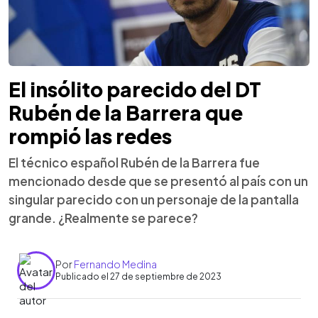
El insólito parecido del DT
Rubén de la Barrera que
rompió las redes
El técnico español Rubén de la Barrera fue
mencionado desde que se presentó al país con un
singular parecido con un personaje de la pantalla
grande. ¿Realmente se parece?
Por
Fernando Medina
Publicado el 27 de septiembre de 2023