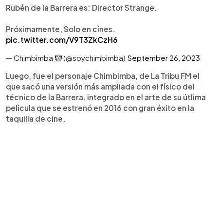
Rubén de la Barrera es: Director Strange.
Próximamente, Solo en cines.
pic.twitter.com/V9T3ZkCzH6
— Chimbimba 🤡 (@soychimbimba)
September 26, 2023
Luego, fue el personaje Chimbimba, de La Tribu FM el
que sacó una versión más ampliada con el físico del
técnico de la Barrera, integrado en el arte de su útlima
película que se estrenó en 2016 con gran éxito en la
taquilla de cine.