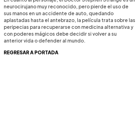
neurocirujano muy reconocido, pero pierde el uso de
sus manos en un accidente de auto, quedando
aplastadas hasta el antebrazo, la película trata sobre las
peripecias para recuperarse con medicina alternativa y
con poderes mágicos debe decidir si volver a su
anterior vida o defender al mundo.
REGRESAR A PORTADA