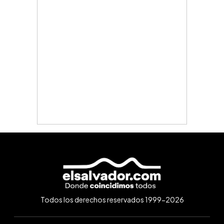
Todos los derechos reservados 1999-2026