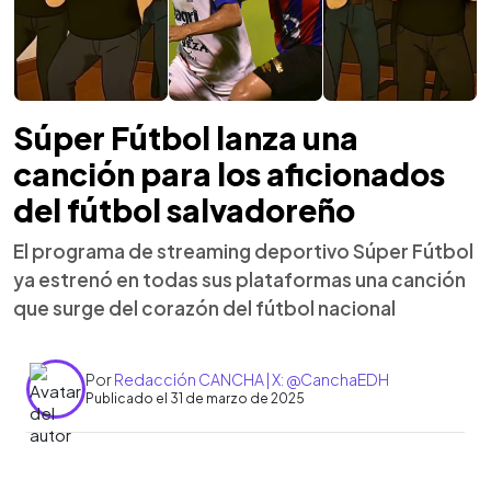
Súper Fútbol lanza una
canción para los aficionados
del fútbol salvadoreño
El programa de streaming deportivo Súper Fútbol
ya estrenó en todas sus plataformas una canción
que surge del corazón del fútbol nacional
Por
Redacción CANCHA | X: @CanchaEDH
Publicado el 31 de marzo de 2025