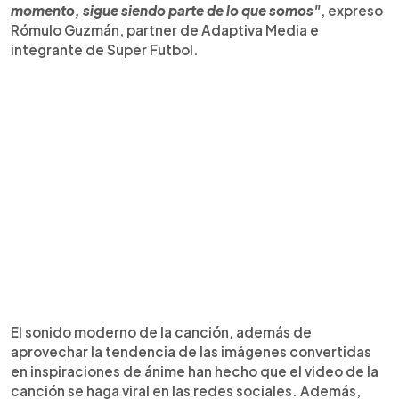
momento, sigue siendo parte de lo que somos"
, expreso
Rómulo Guzmán, partner de Adaptiva Media e
integrante de Super Futbol.
El sonido moderno de la canción, además de
aprovechar la tendencia de las imágenes convertidas
en inspiraciones de ánime han hecho que el video de la
canción se haga viral en las redes sociales. Además,