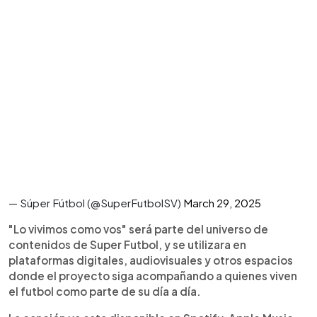
— Súper Fútbol (@SuperFutbolSV)
March 29, 2025
"Lo vivimos como vos" será parte del universo de
contenidos de Super Futbol, y se utilizara en
plataformas digitales, audiovisuales y otros espacios
donde el proyecto siga acompañando a quienes viven
el futbol como parte de su día a día.