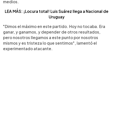
medios.
LEA MÁS: ¡Locura total! Luis Suárez llega a Nacional de
Uruguay
"Dimos el máximo en este partido. Hoy no tocaba. Era
ganar, y ganamos, y depender de otros resultados,
pero nosotros llegamos a este punto por nosotros
mismos y es tristeza lo que sentimos", lamentó el
experimentado atacante.