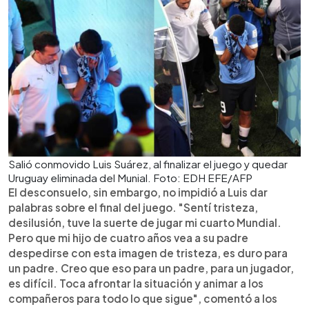
Salió conmovido Luis Suárez, al finalizar el juego y quedar
Uruguay eliminada del Munial. Foto: EDH EFE/AFP
El desconsuelo, sin embargo, no impidió a Luis dar
palabras sobre el final del juego. "Sentí tristeza,
desilusión, tuve la suerte de jugar mi cuarto Mundial.
Pero que mi hijo de cuatro años vea a su padre
despedirse con esta imagen de tristeza, es duro para
un padre. Creo que eso para un padre, para un jugador,
es difícil. Toca afrontar la situación y animar a los
compañeros para todo lo que sigue", comentó a los