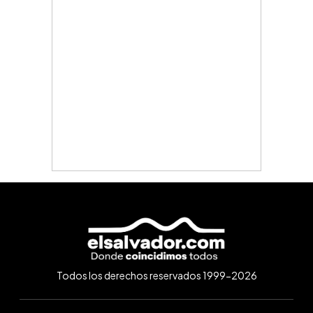
Todos los derechos reservados 1999-2026