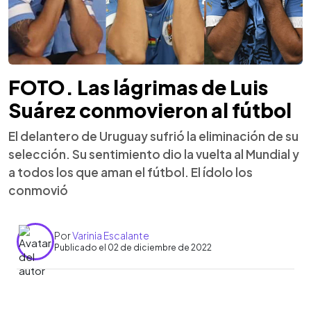
FOTO. Las lágrimas de Luis
Suárez conmovieron al fútbol
El delantero de Uruguay sufrió la eliminación de su
selección. Su sentimiento dio la vuelta al Mundial y
a todos los que aman el fútbol. El ídolo los
conmovió
Por
Varinia Escalante
Publicado el 02 de diciembre de 2022