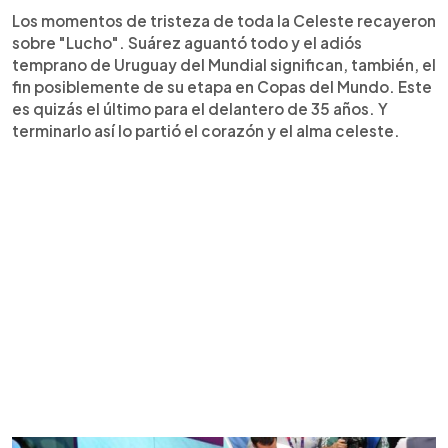
Los momentos de tristeza de toda la Celeste recayeron
sobre "Lucho". Suárez aguantó todo y el adiós
temprano de Uruguay del Mundial significan, también, el
fin posiblemente de su etapa en Copas del Mundo. Este
es quizás el último para el delantero de 35 años. Y
terminarlo así lo partió el corazón y el alma celeste.