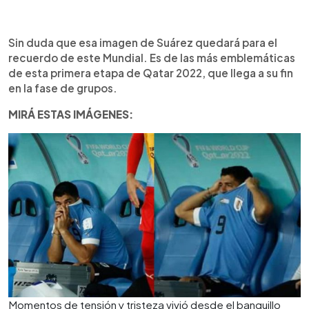
Sin duda que esa imagen de Suárez quedará para el
recuerdo de este Mundial. Es de las más emblemáticas
de esta primera etapa de Qatar 2022, que llega a su fin
en la fase de grupos.
MIRÁ ESTAS IMÁGENES:
Momentos de tensión y tristeza vivió desde el banquillo