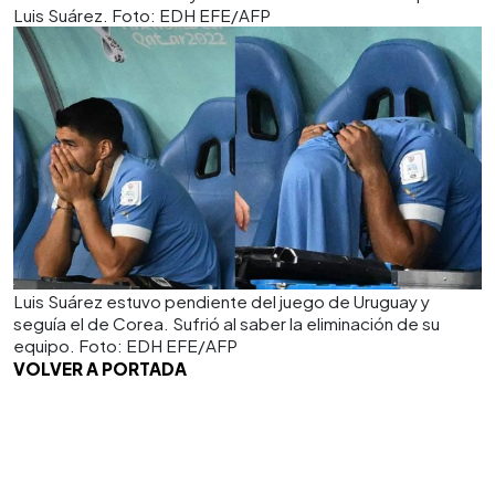
Luis Suárez. Foto: EDH EFE/AFP
Luis Suárez estuvo pendiente del juego de Uruguay y
seguía el de Corea. Sufrió al saber la eliminación de su
equipo. Foto: EDH EFE/AFP
VOLVER A PORTADA